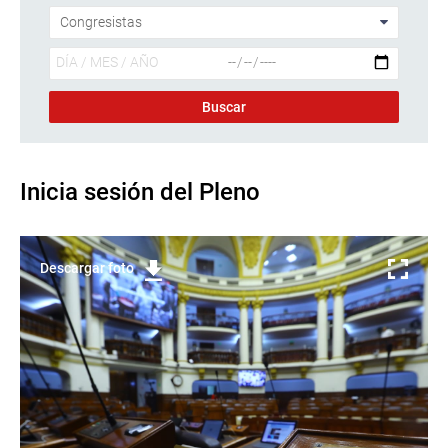
Inicia sesión del Pleno
Descargar foto