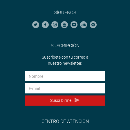
SÍGUENOS
SUSCRIPCIÓN
Suscríbete con tu correo a
nuestro newsletter.
Suscribirme
CENTRO DE ATENCIÓN