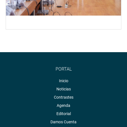
PORTAL
Inicio
Noticias
Contrastes
Agenda
Editorial
Damos Cuenta