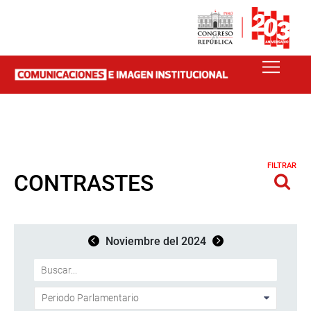
FILTRAR
CONTRASTES
Noviembre del 2024