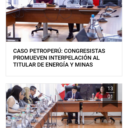
CASO PETROPERÚ: CONGRESISTAS
PROMUEVEN INTERPELACIÓN AL
TITULAR DE ENERGÍA Y MINAS
13
01