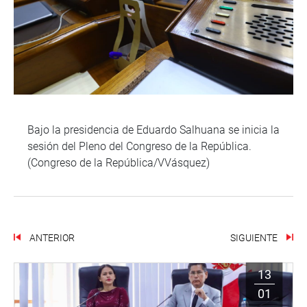
Bajo la presidencia de Eduardo Salhuana se inicia la
sesión del Pleno del Congreso de la República.
(Congreso de la República/VVásquez)
ANTERIOR
SIGUIENTE
13
01