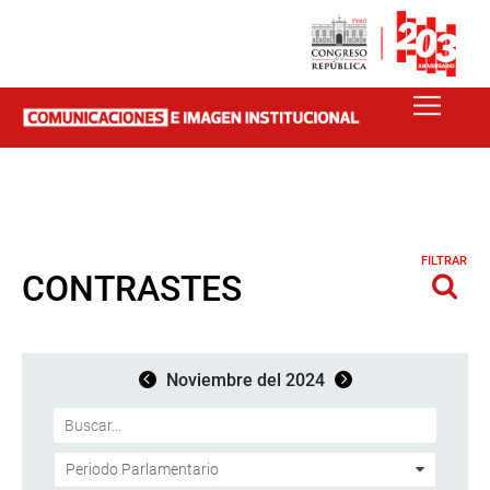
FILTRAR
CONTRASTES
Noviembre del 2024