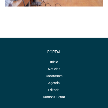
PORTAL
Inicio
Noticias
Contrastes
Agenda
Editorial
Damos Cuenta