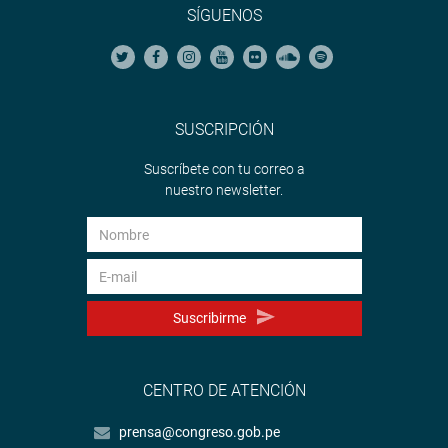
SÍGUENOS
SUSCRIPCIÓN
Suscríbete con tu correo a
nuestro newsletter.
Suscribirme
CENTRO DE ATENCIÓN
prensa@congreso.gob.pe