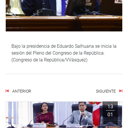
Bajo la presidencia de Eduardo Salhuana se inicia la
sesión del Pleno del Congreso de la República.
(Congreso de la República/VVásquez)
ANTERIOR
SIGUIENTE
13
01