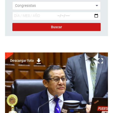
Descargar foto