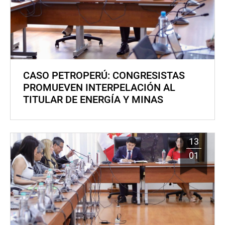
CASO PETROPERÚ: CONGRESISTAS
PROMUEVEN INTERPELACIÓN AL
TITULAR DE ENERGÍA Y MINAS
13
01