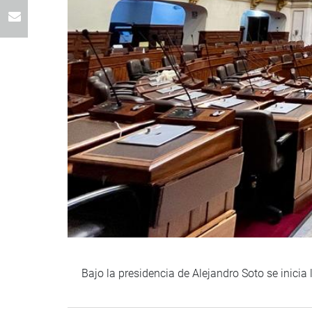
Bajo la presidencia de Alejandro Soto se inicia