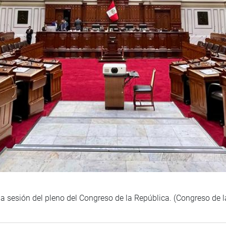
 la sesión del pleno del Congreso de la República. (Congreso de