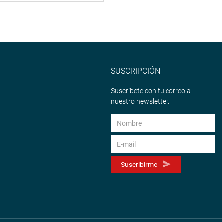
SUSCRIPCIÓN
Suscríbete con tu correo a
nuestro newsletter.
Suscribirme