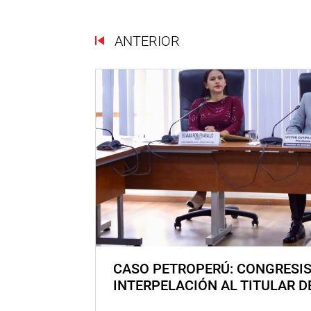
ANTERIOR
CASO PETROPERÚ: CONGRESI
INTERPELACIÓN AL TITULAR D