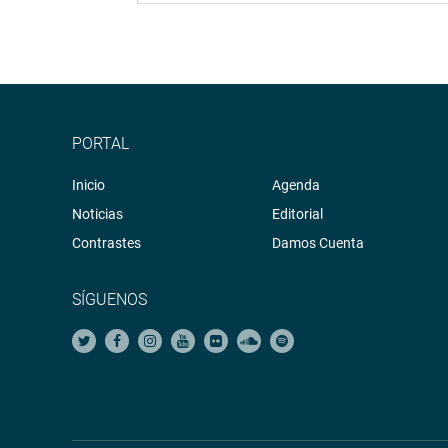
PORTAL
Inicio
Agenda
Noticias
Editorial
Contrastes
Damos Cuenta
SÍGUENOS