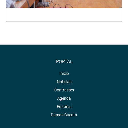
PORTAL
Inicio
Noticias
Contrastes
Agenda
Editorial
Damos Cuenta