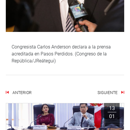
Congresista Carlos Anderson declara a la prensa
acreditada en Pasos Perdidos. (Congreso de la
República/JReátegui)
ANTERIOR
SIGUIENTE
13
01