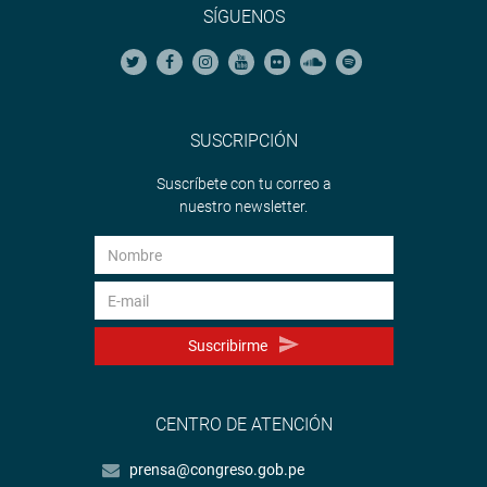
SÍGUENOS
SUSCRIPCIÓN
Suscríbete con tu correo a
nuestro newsletter.
Suscribirme
CENTRO DE ATENCIÓN
prensa@congreso.gob.pe