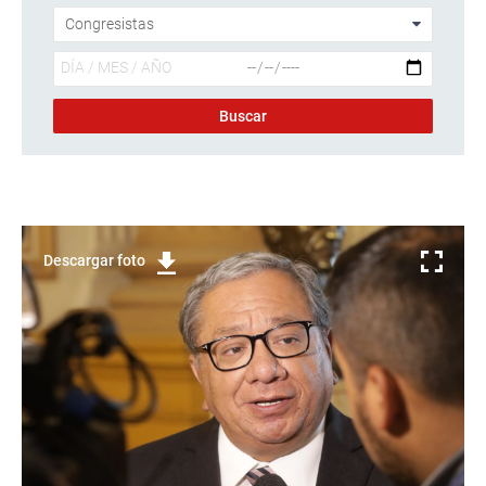
Descargar foto