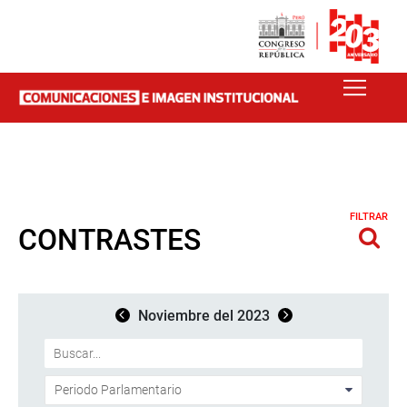
FILTRAR
CONTRASTES
Noviembre del 2023