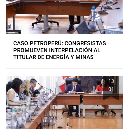
CASO PETROPERÚ: CONGRESISTAS
PROMUEVEN INTERPELACIÓN AL
TITULAR DE ENERGÍA Y MINAS
13
01