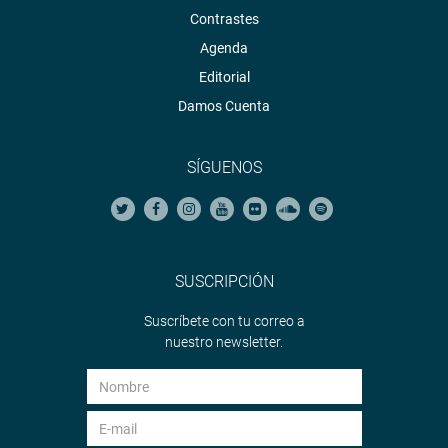
Contrastes
Agenda
Editorial
Damos Cuenta
SÍGUENOS
SUSCRIPCIÓN
Suscríbete con tu correo a
nuestro newsletter.