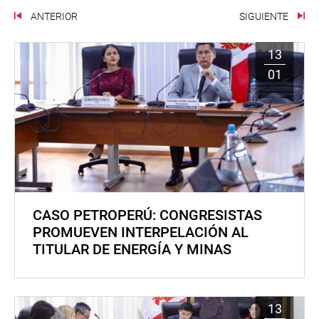
ANTERIOR
SIGUIENTE
13
01
CASO PETROPERÚ: CONGRESISTAS
PROMUEVEN INTERPELACIÓN AL
TITULAR DE ENERGÍA Y MINAS
13