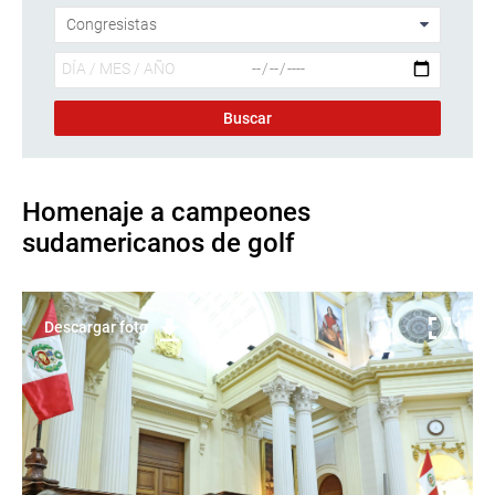
Homenaje a campeones
sudamericanos de golf
Descargar foto