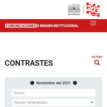
FILTRAR
CONTRASTES
Noviembre del 2021