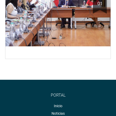
01
PORTAL
Inicio
Noticias