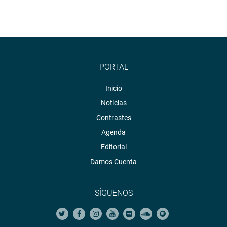
PORTAL
Inicio
Noticias
Contrastes
Agenda
Editorial
Damos Cuenta
SÍGUENOS