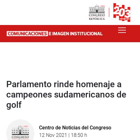
Parlamento rinde homenaje a
campeones sudamericanos de
golf
Centro de Noticias del Congreso
12 Nov 2021 | 18:50 h