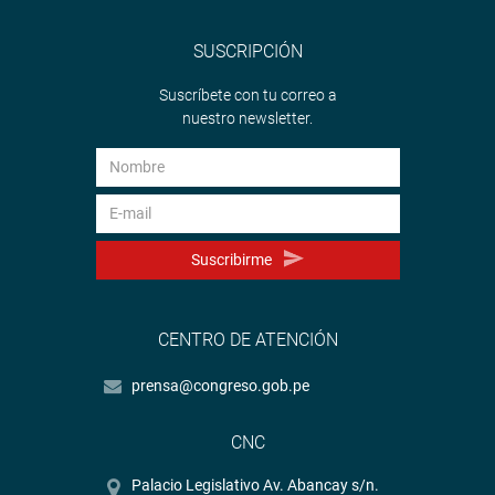
SUSCRIPCIÓN
Suscríbete con tu correo a
nuestro newsletter.
Suscribirme
CENTRO DE ATENCIÓN
prensa@congreso.gob.pe
CNC
Palacio Legislativo Av. Abancay s/n.