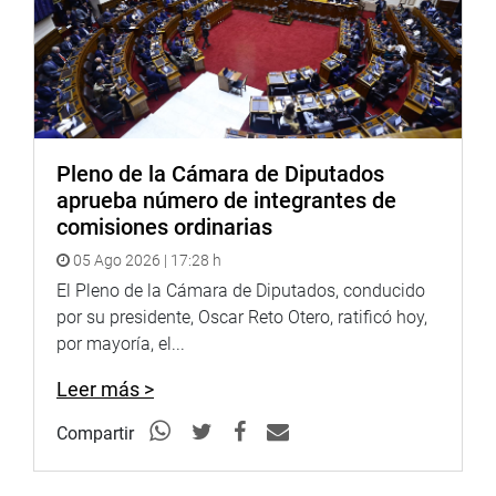
Pleno de la Cámara de Diputados
aprueba número de integrantes de
comisiones ordinarias
05 Ago 2026 | 17:28 h
El Pleno de la Cámara de Diputados, conducido
por su presidente, Oscar Reto Otero, ratificó hoy,
por mayoría, el...
Leer más >
Compartir