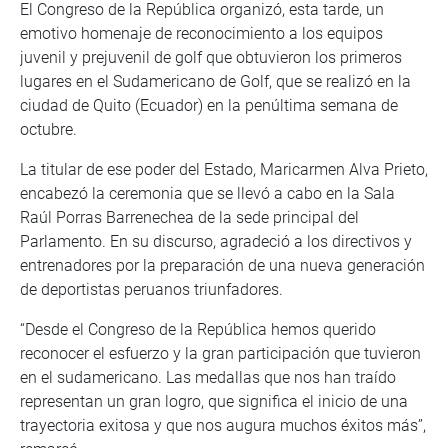
El Congreso de la República organizó, esta tarde, un
emotivo homenaje de reconocimiento a los equipos
juvenil y prejuvenil de golf que obtuvieron los primeros
lugares en el Sudamericano de Golf, que se realizó en la
ciudad de Quito (Ecuador) en la penúltima semana de
octubre.
La titular de ese poder del Estado, Maricarmen Alva Prieto,
encabezó la ceremonia que se llevó a cabo en la Sala
Raúl Porras Barrenechea de la sede principal del
Parlamento. En su discurso, agradeció a los directivos y
entrenadores por la preparación de una nueva generación
de deportistas peruanos triunfadores.
“Desde el Congreso de la República hemos querido
reconocer el esfuerzo y la gran participación que tuvieron
en el sudamericano. Las medallas que nos han traído
representan un gran logro, que significa el inicio de una
trayectoria exitosa y que nos augura muchos éxitos más”,