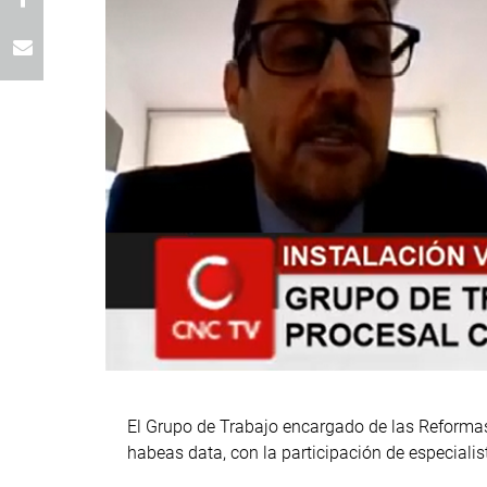
El Grupo de Trabajo encargado de las Reformas
habeas data, con la participación de especialis