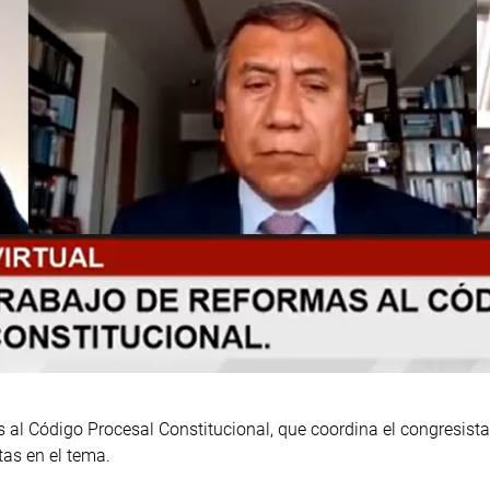
 al Código Procesal Constitucional, que coordina el congresista
tas en el tema.