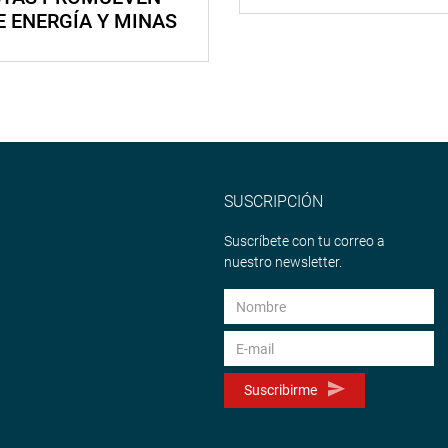
E ENERGÍA Y MINAS
SUSCRIPCIÓN
Suscríbete con tu correo a
nuestro newsletter.
Suscribirme