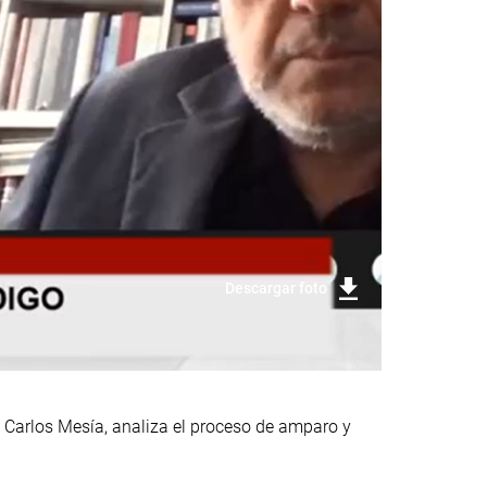
Descargar foto
 Carlos Mesía, analiza el proceso de amparo y