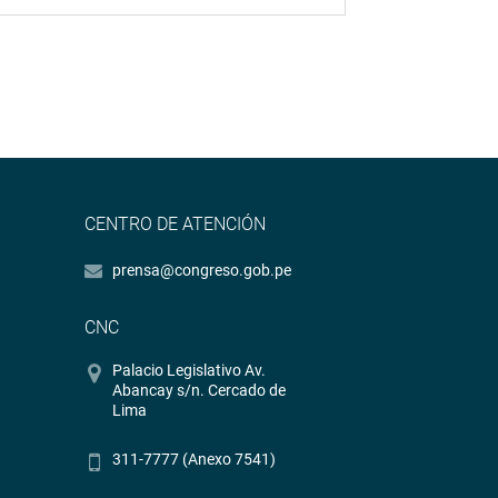
CENTRO DE ATENCIÓN
prensa@congreso.gob.pe
CNC
Palacio Legislativo Av.
Abancay s/n. Cercado de
Lima
311-7777 (Anexo 7541)