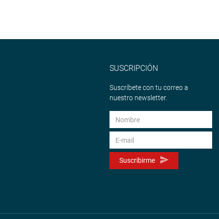
SUSCRIPCIÓN
Suscríbete con tu correo a
nuestro newsletter.
Suscribirme