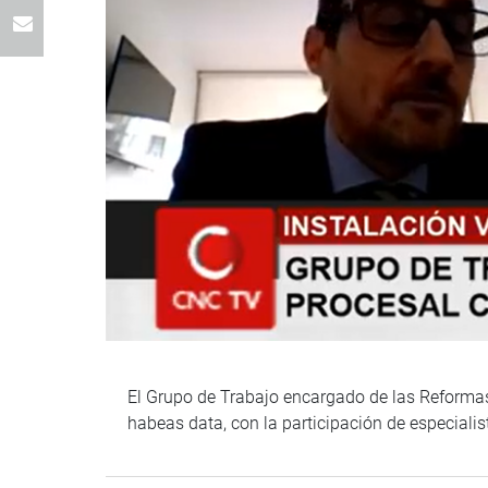
El Grupo de Trabajo encargado de las Reformas
habeas data, con la participación de especialis