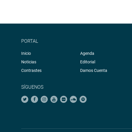
PORTAL
Inicio
Agenda
Noticias
Editorial
Contrastes
Damos Cuenta
SÍGUENOS