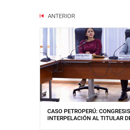
ANTERIOR
CASO PETROPERÚ: CONGRESI
INTERPELACIÓN AL TITULAR D