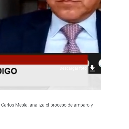
Descargar foto
 Carlos Mesía, analiza el proceso de amparo y