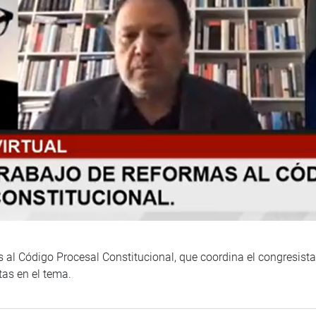
 al Código Procesal Constitucional, que coordina el congresista
tas en el tema.