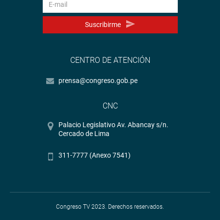
Suscribirme
CENTRO DE ATENCIÓN
prensa@congreso.gob.pe
CNC
Palacio Legislativo Av. Abancay s/n.
Cercado de Lima
311-7777 (Anexo 7541)
Congreso TV 2023. Derechos reservados.