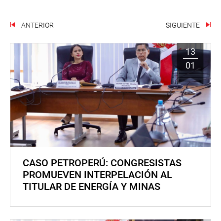
ANTERIOR
SIGUIENTE
13
01
CASO PETROPERÚ: CONGRESISTAS
PROMUEVEN INTERPELACIÓN AL
TITULAR DE ENERGÍA Y MINAS