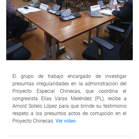
El grupo de trabajo encargado de investigar
presuntas irregularidades en la administración del
Proyecto Especial Chinecas, que coordina el
congresista Elías Varas Meléndez (PL), recibe a
Arnold Sotelo López para que brinde su testimonio
respeto a los presuntos actos de corrupción en el
Proyecto Chinecas.
Ver vídeo