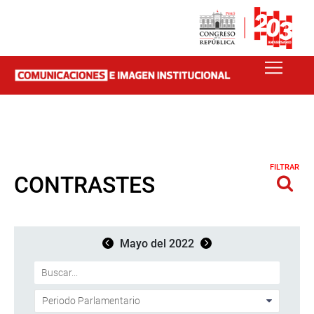
FILTRAR
CONTRASTES
Mayo del 2022