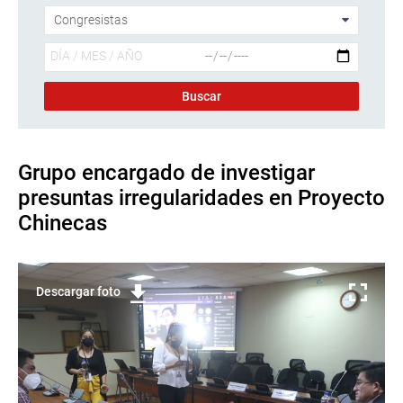
Grupo encargado de investigar
presuntas irregularidades en Proyecto
Chinecas
Descargar foto