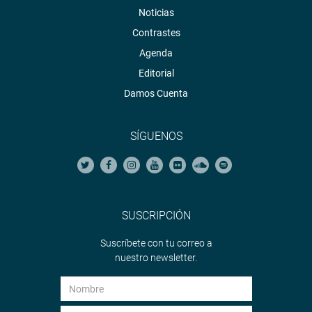
Noticias
Contrastes
Agenda
Editorial
Damos Cuenta
SÍGUENOS
SUSCRIPCIÓN
Suscríbete con tu correo a
nuestro newsletter.