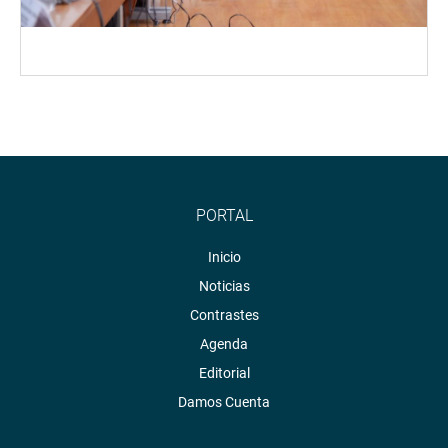
PORTAL
Inicio
Noticias
Contrastes
Agenda
Editorial
Damos Cuenta