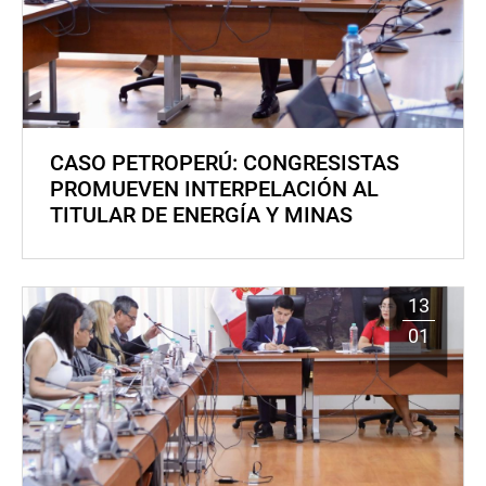
CASO PETROPERÚ: CONGRESISTAS
PROMUEVEN INTERPELACIÓN AL
TITULAR DE ENERGÍA Y MINAS
13
01