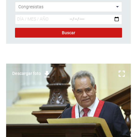
Descargar foto