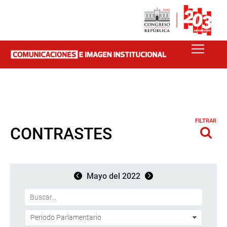
FILTRAR
CONTRASTES
Mayo del 2022