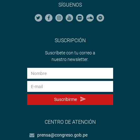
SÍGUENOS
SUSCRIPCIÓN
Suscríbete con tu correo a
nuestro newsletter.
Suscribirme
CENTRO DE ATENCIÓN
prensa@congreso.gob.pe