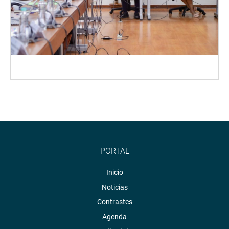
PORTAL
Inicio
Noticias
Contrastes
Agenda