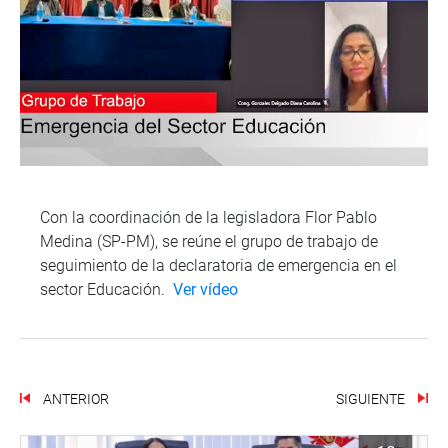
Con la coordinación de la legisladora Flor Pablo
Medina (SP-PM), se reúne el grupo de trabajo de
seguimiento de la declaratoria de emergencia en el
sector Educación.
Ver vídeo
ANTERIOR
SIGUIENTE