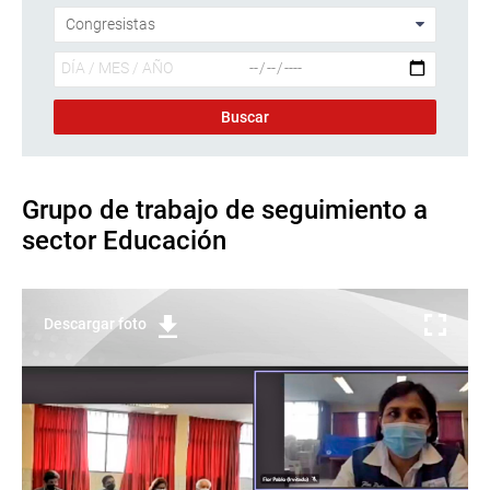
Grupo de trabajo de seguimiento a
sector Educación
Descargar foto