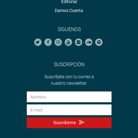
Editorial
Damos Cuenta
SÍGUENOS
SUSCRIPCIÓN
Suscríbete con tu correo a
nuestro newsletter.
Suscribirme