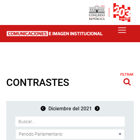
FILTRAR
CONTRASTES
Diciembre del 2021