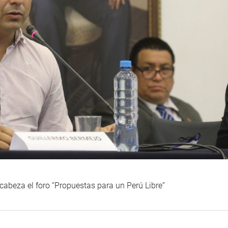
cabeza el foro “Propuestas para un Perú Libre”