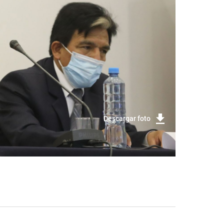
Descargar foto