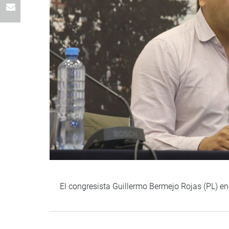
El congresista Guillermo Bermejo Rojas (PL) en