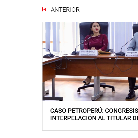
ANTERIOR
CASO PETROPERÚ: CONGRESI
INTERPELACIÓN AL TITULAR D