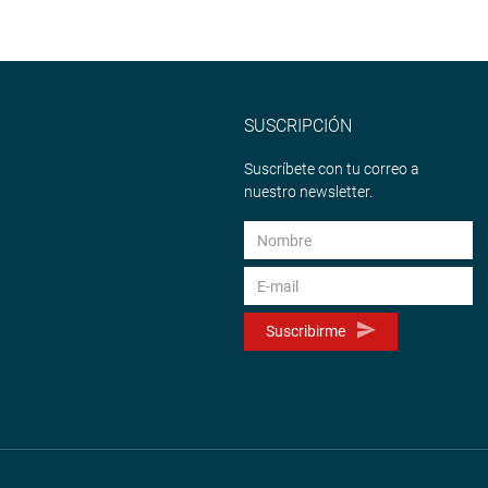
SUSCRIPCIÓN
Suscríbete con tu correo a
nuestro newsletter.
Suscribirme