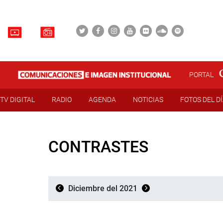
PORTAL
TV DIGITAL
RADIO
AGENDA
NOTICIAS
FOTOS DEL D
CONTRASTES
Diciembre del 2021