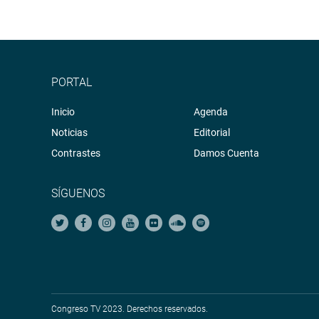
PORTAL
Inicio
Agenda
Noticias
Editorial
Contrastes
Damos Cuenta
SÍGUENOS
Congreso TV 2023. Derechos reservados.