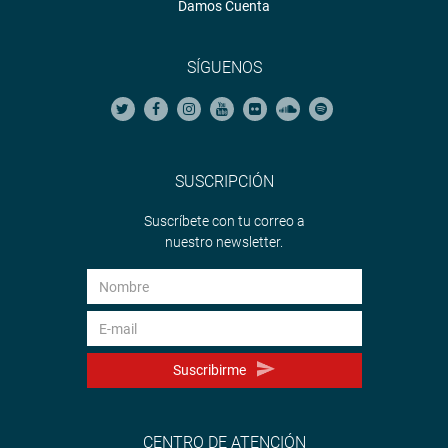
Damos Cuenta
SÍGUENOS
SUSCRIPCIÓN
Suscríbete con tu correo a
nuestro newsletter.
Suscribirme
CENTRO DE ATENCIÓN