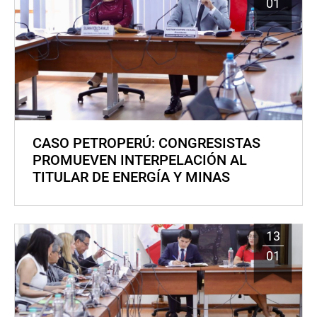
01
CASO PETROPERÚ: CONGRESISTAS
PROMUEVEN INTERPELACIÓN AL
TITULAR DE ENERGÍA Y MINAS
13
01