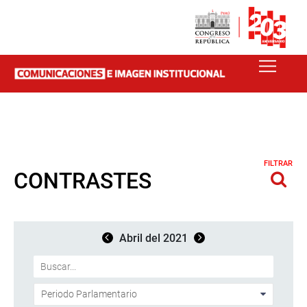
FILTRAR
CONTRASTES
Abril del 2021