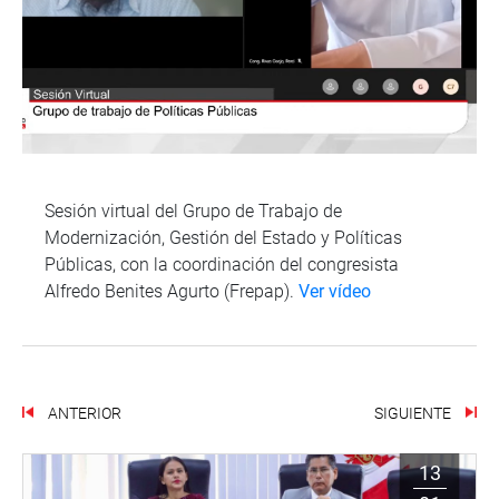
Sesión virtual del Grupo de Trabajo de
Modernización, Gestión del Estado y Políticas
Públicas, con la coordinación del congresista
Alfredo Benites Agurto (Frepap).
Ver vídeo
ANTERIOR
SIGUIENTE
13