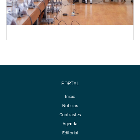
PORTAL
Inicio
Noticias
Contrastes
Agenda
Editorial