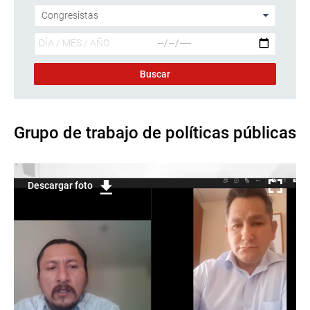
Grupo de trabajo de políticas públicas
Descargar foto