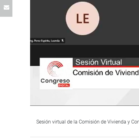
Sesión virtual de la Comisión de Vivienda y Co