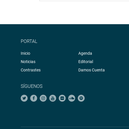
PORTAL
Inicio
Agenda
Noticias
Editorial
Contrastes
Damos Cuenta
SÍGUENOS