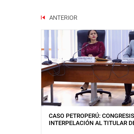
ANTERIOR
CASO PETROPERÚ: CONGRESI
INTERPELACIÓN AL TITULAR D