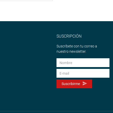
SUSCRIPCIÓN
Suscríbete con tu correo a
nuestro newsletter.
Suscribirme