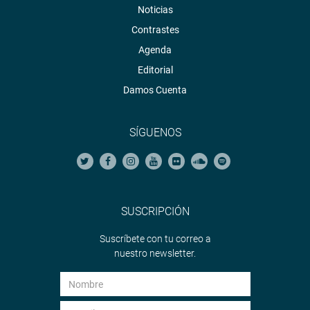
Noticias
Contrastes
Agenda
Editorial
Damos Cuenta
SÍGUENOS
SUSCRIPCIÓN
Suscríbete con tu correo a
nuestro newsletter.