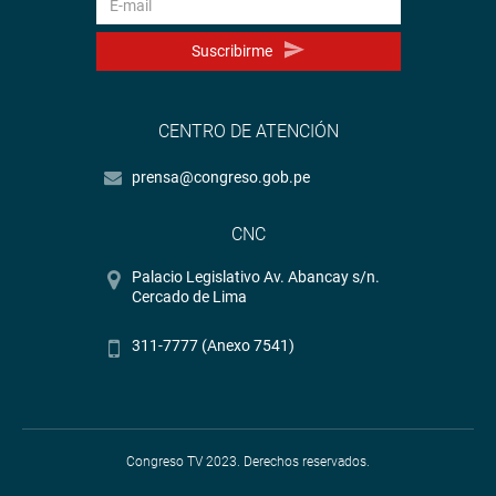
Suscribirme
CENTRO DE ATENCIÓN
prensa@congreso.gob.pe
CNC
Palacio Legislativo Av. Abancay s/n.
Cercado de Lima
311-7777 (Anexo 7541)
Congreso TV 2023. Derechos reservados.