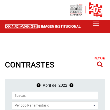
FILTRAR
CONTRASTES
Abril del 2022