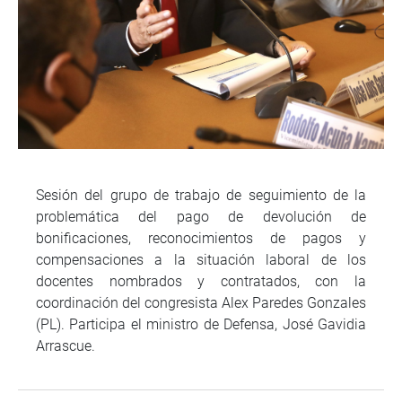
Sesión del grupo de trabajo de seguimiento de la
problemática del pago de devolución de
bonificaciones, reconocimientos de pagos y
compensaciones a la situación laboral de los
docentes nombrados y contratados, con la
coordinación del congresista Alex Paredes Gonzales
(PL). Participa el ministro de Defensa, José Gavidia
Arrascue.