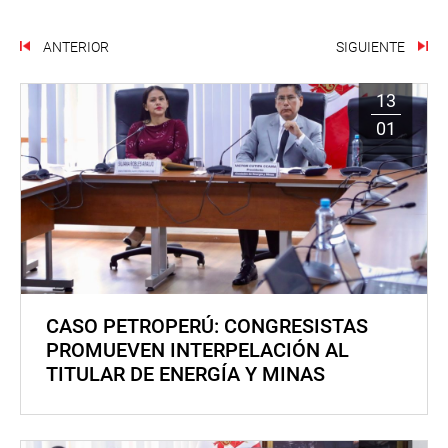
ANTERIOR
SIGUIENTE
13
01
CASO PETROPERÚ: CONGRESISTAS
PROMUEVEN INTERPELACIÓN AL
TITULAR DE ENERGÍA Y MINAS