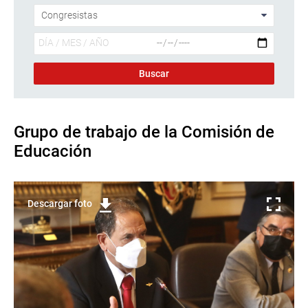
Grupo de trabajo de la Comisión de
Educación
Descargar foto