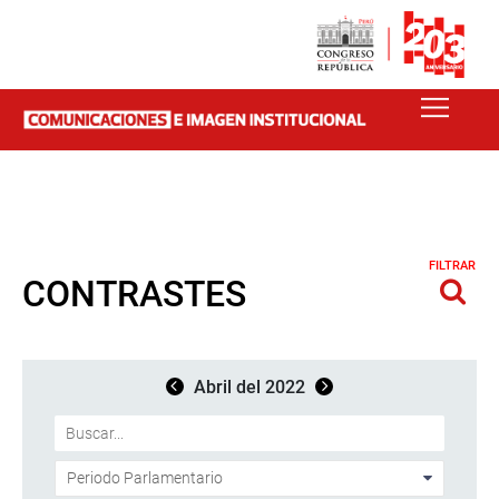
FILTRAR
CONTRASTES
Abril del 2022