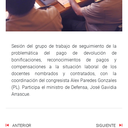
Sesión del grupo de trabajo de seguimiento de la
problemática del pago de devolución de
bonificaciones, reconocimientos de pagos y
compensaciones a la situación laboral de los
docentes nombrados y contratados, con la
coordinación del congresista Alex Paredes Gonzales
(PL). Participa el ministro de Defensa, José Gavidia
Arrascue.
ANTERIOR
SIGUIENTE