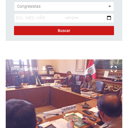
Descargar foto