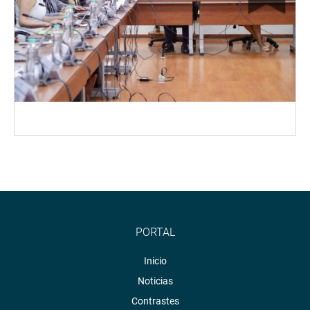
PORTAL
Inicio
Noticias
Contrastes