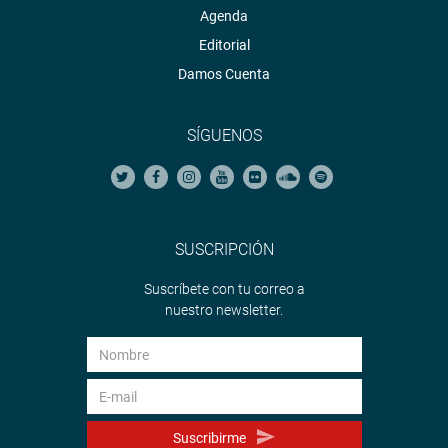
Agenda
Editorial
Damos Cuenta
SÍGUENOS
SUSCRIPCIÓN
Suscríbete con tu correo a
nuestro newsletter.
Suscribirme