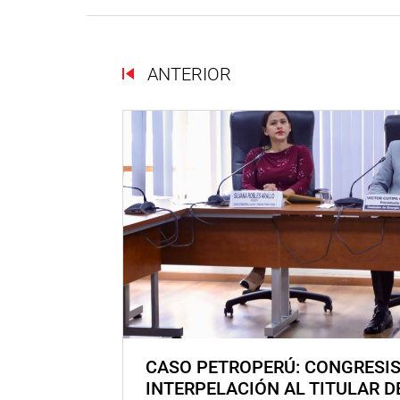
ANTERIOR
CASO PETROPERÚ: CONGRESI
INTERPELACIÓN AL TITULAR D