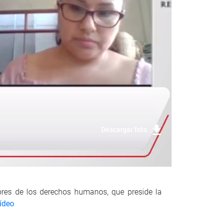
Descargar foto
ores de los derechos humanos, que preside la
vídeo