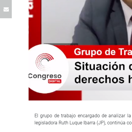
El grupo de trabajo encargado de analizar l
legisladora Ruth Luque Ibarra (JP), continúa co