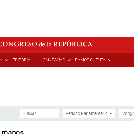
ÍA
EDITORIAL
CAMPAÑAS
DAMOS CUENTA
Humanos