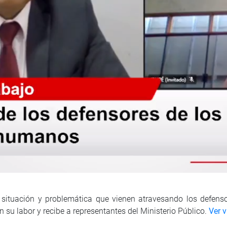
a situación y problemática que vienen atravesando los defens
n su labor y recibe a representantes del Ministerio Público.
Ver 