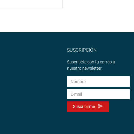
SUSCRIPCIÓN
Suscríbete con tu correo a
nuestro newsletter.
Suscribirme