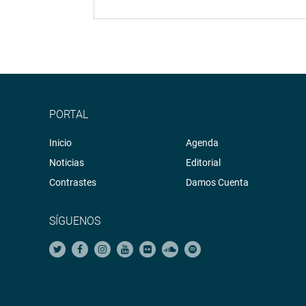
PORTAL
Inicio
Agenda
Noticias
Editorial
Contrastes
Damos Cuenta
SÍGUENOS