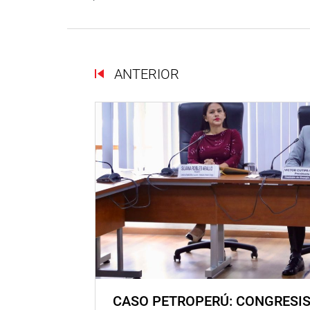
ANTERIOR
CASO PETROPERÚ: CONGRESI