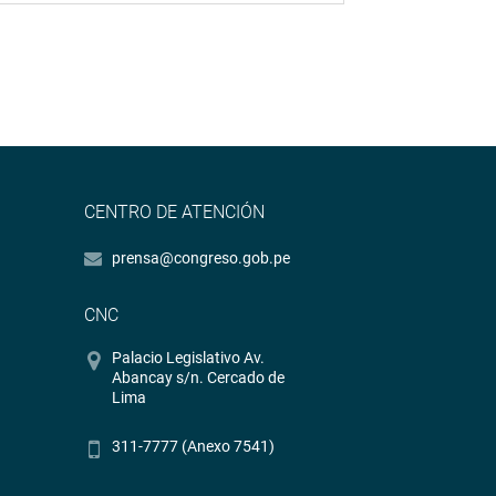
CENTRO DE ATENCIÓN
prensa@congreso.gob.pe
CNC
Palacio Legislativo Av.
Abancay s/n. Cercado de
Lima
311-7777 (Anexo 7541)