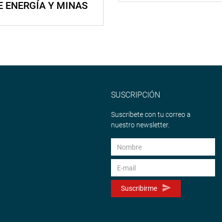
E ENERGÍA Y MINAS
SUSCRIPCIÓN
Suscríbete con tu correo a
nuestro newsletter.
Suscribirme