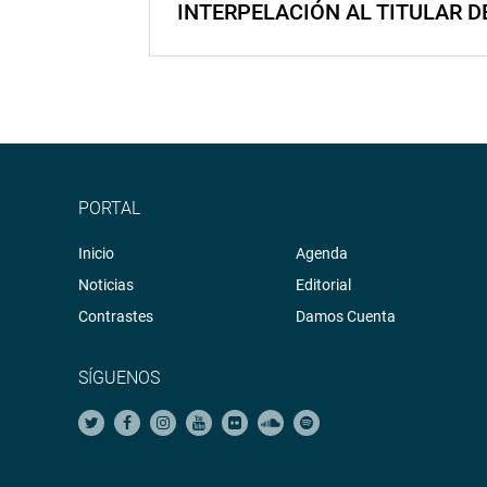
INTERPELACIÓN AL TITULAR D
PORTAL
Inicio
Agenda
Noticias
Editorial
Contrastes
Damos Cuenta
SÍGUENOS