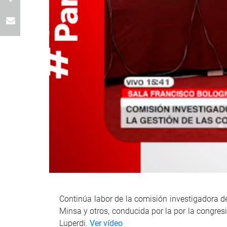
Continúa labor de la comisión investigadora de
Minsa y otros, conducida por la por la congres
Luperdi.
Ver vídeo