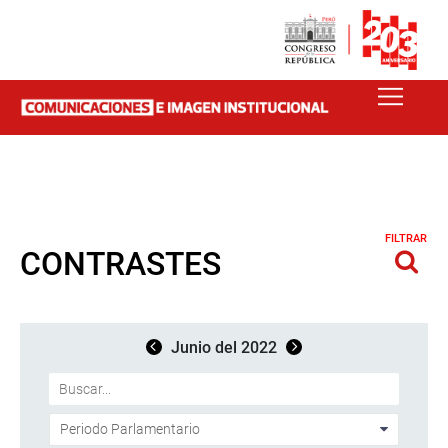
FILTRAR
CONTRASTES
Junio del 2022