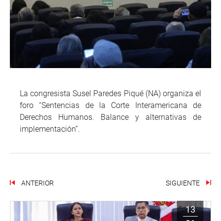
La congresista Susel Paredes Piqué (NA) organiza el
foro “Sentencias de la Corte Interamericana de
Derechos Humanos. Balance y alternativas de
implementación”.
ANTERIOR
SIGUIENTE
13