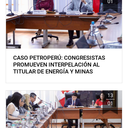
01
CASO PETROPERÚ: CONGRESISTAS
PROMUEVEN INTERPELACIÓN AL
TITULAR DE ENERGÍA Y MINAS
13
01