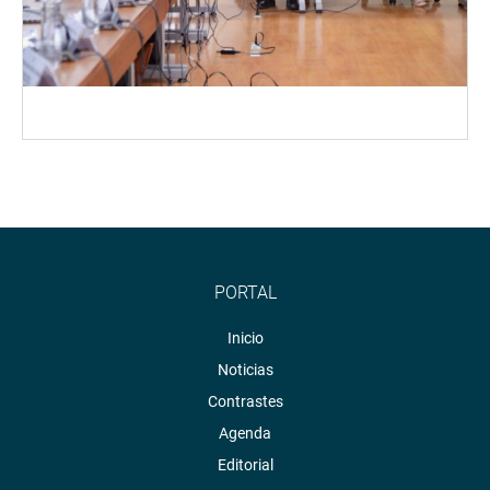
PORTAL
Inicio
Noticias
Contrastes
Agenda
Editorial