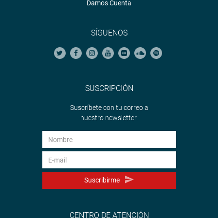
Damos Cuenta
SÍGUENOS
SUSCRIPCIÓN
Suscríbete con tu correo a
nuestro newsletter.
Suscribirme
CENTRO DE ATENCIÓN