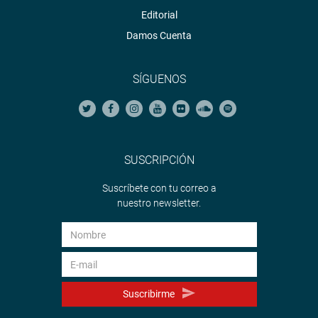
Editorial
Damos Cuenta
SÍGUENOS
SUSCRIPCIÓN
Suscríbete con tu correo a
nuestro newsletter.
Suscribirme