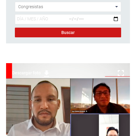
Descargar foto