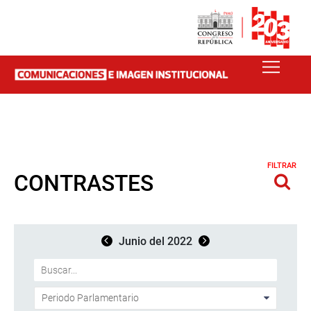
FILTRAR
CONTRASTES
Junio del 2022