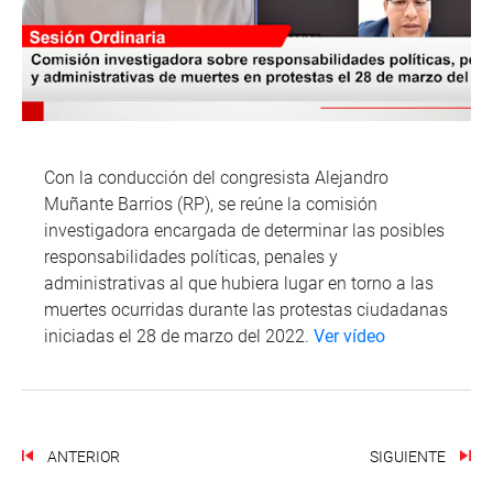
Con la conducción del congresista Alejandro
Muñante Barrios (RP), se reúne la comisión
investigadora encargada de determinar las posibles
responsabilidades políticas, penales y
administrativas al que hubiera lugar en torno a las
muertes ocurridas durante las protestas ciudadanas
iniciadas el 28 de marzo del 2022.
Ver vídeo
ANTERIOR
SIGUIENTE