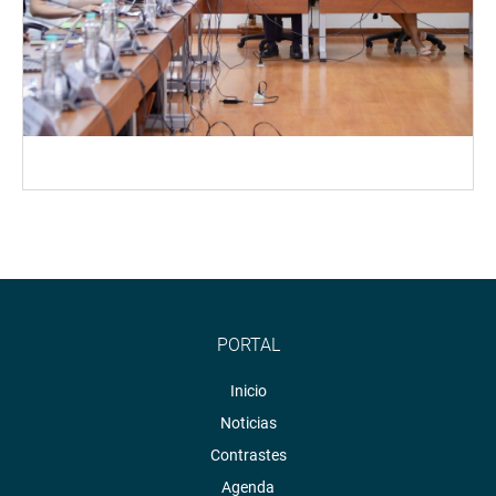
PORTAL
Inicio
Noticias
Contrastes
Agenda