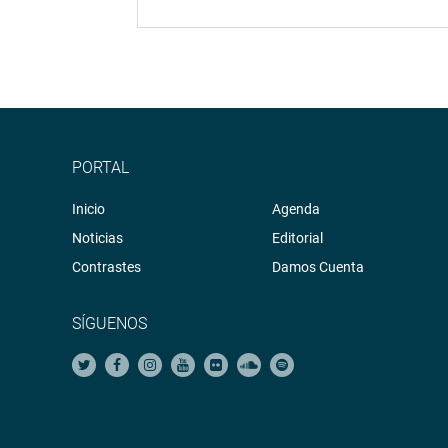
PORTAL
Inicio
Agenda
Noticias
Editorial
Contrastes
Damos Cuenta
SÍGUENOS