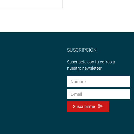
SUSCRIPCIÓN
Suscríbete con tu correo a
nuestro newsletter.
Suscribirme