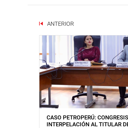
ANTERIOR
CASO PETROPERÚ: CONGRESI
INTERPELACIÓN AL TITULAR D