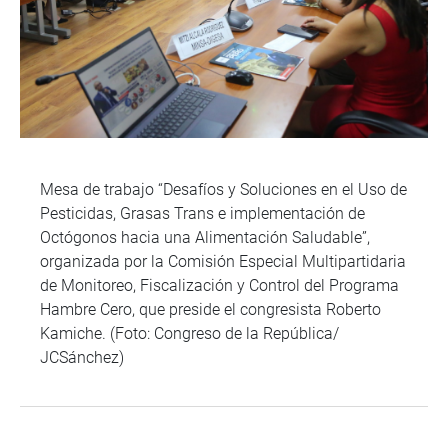
Mesa de trabajo “Desafíos y Soluciones en el Uso de
Pesticidas, Grasas Trans e implementación de
Octógonos hacia una Alimentación Saludable”,
organizada por la Comisión Especial Multipartidaria
de Monitoreo, Fiscalización y Control del Programa
Hambre Cero, que preside el congresista Roberto
Kamiche. (Foto: Congreso de la República/
JCSánchez)