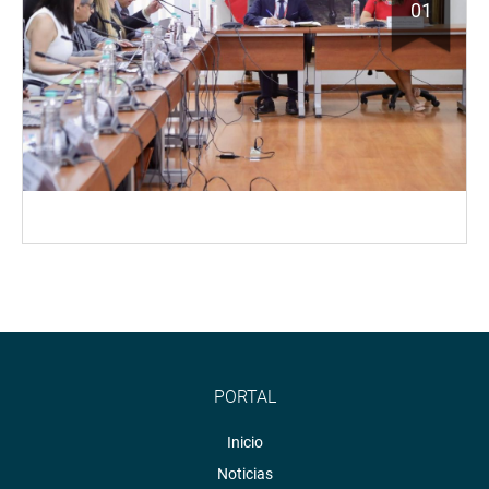
01
PORTAL
Inicio
Noticias