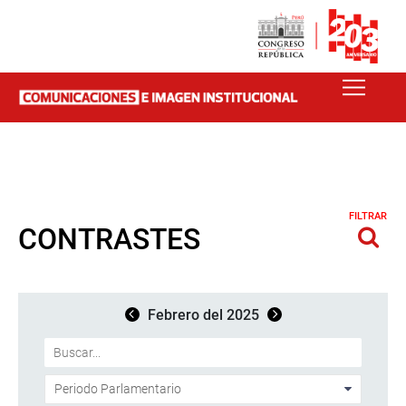
FILTRAR
CONTRASTES
Febrero del 2025