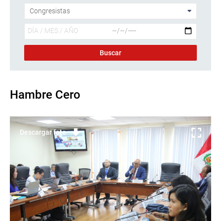
Hambre Cero
Descargar foto