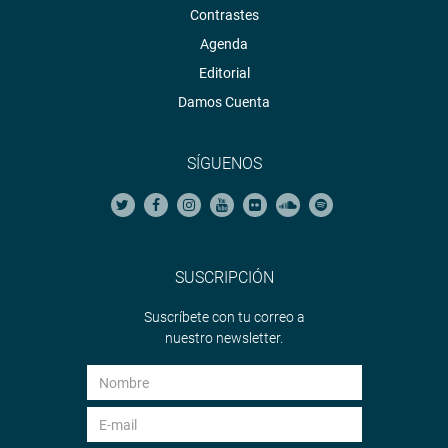
Contrastes
Agenda
Editorial
Damos Cuenta
SÍGUENOS
SUSCRIPCIÓN
Suscríbete con tu correo a
nuestro newsletter.