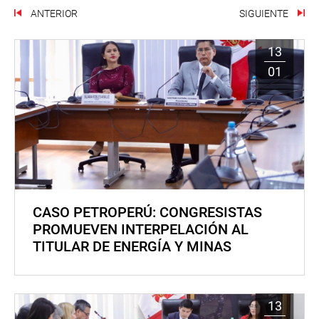
ANTERIOR
SIGUIENTE
13
01
CASO PETROPERÚ: CONGRESISTAS
PROMUEVEN INTERPELACIÓN AL
TITULAR DE ENERGÍA Y MINAS
13