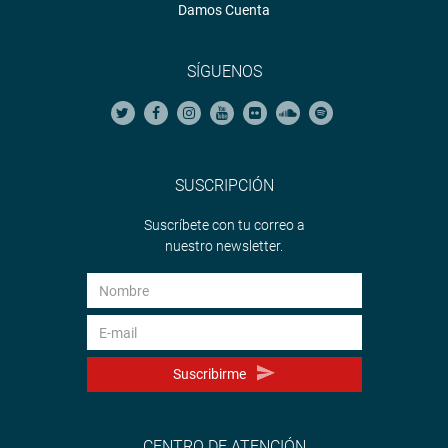
Damos Cuenta
SÍGUENOS
SUSCRIPCIÓN
Suscríbete con tu correo a
nuestro newsletter.
Suscribirme
CENTRO DE ATENCIÓN