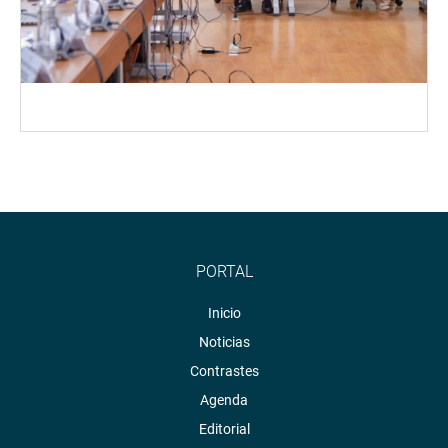
PORTAL
Inicio
Noticias
Contrastes
Agenda
Editorial