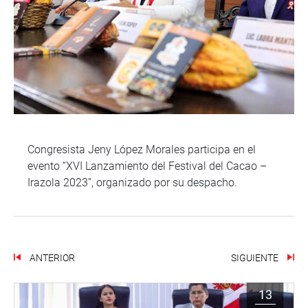
Congresista Jeny López Morales participa en el
evento “XVI Lanzamiento del Festival del Cacao –
Irazola 2023”, organizado por su despacho.
ANTERIOR
SIGUIENTE
13