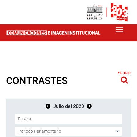
FILTRAR
CONTRASTES
Julio del 2023