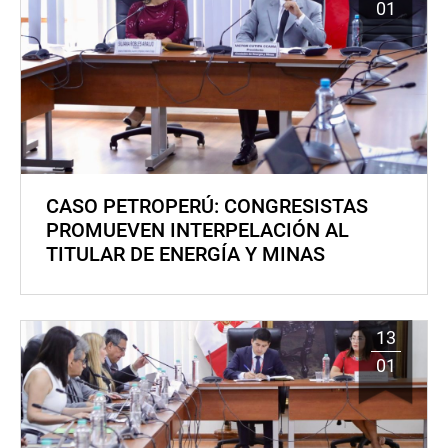
01
CASO PETROPERÚ: CONGRESISTAS
PROMUEVEN INTERPELACIÓN AL
TITULAR DE ENERGÍA Y MINAS
13
01