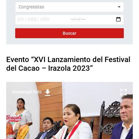
Evento “XVI Lanzamiento del Festival
del Cacao – Irazola 2023”
Descargar foto