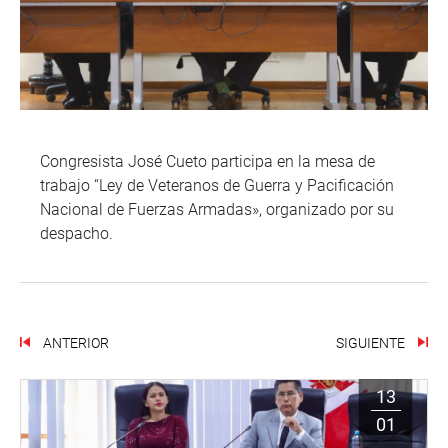
Congresista José Cueto participa en la mesa de
trabajo “Ley de Veteranos de Guerra y Pacificación
Nacional de Fuerzas Armadas», organizado por su
despacho.
ANTERIOR
SIGUIENTE
13
01