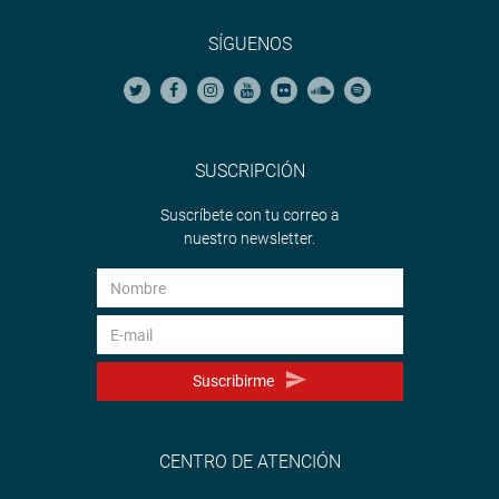
SÍGUENOS
SUSCRIPCIÓN
Suscríbete con tu correo a
nuestro newsletter.
Suscribirme
CENTRO DE ATENCIÓN