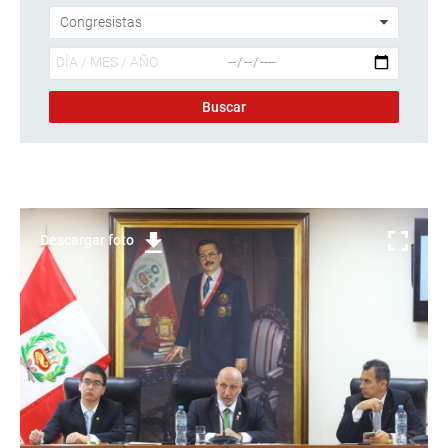
Descargar foto