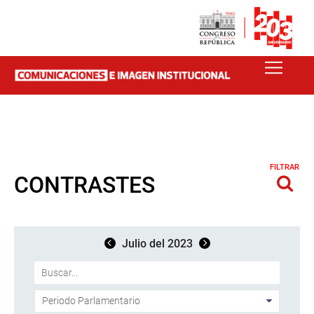
FILTRAR
CONTRASTES
Julio del 2023