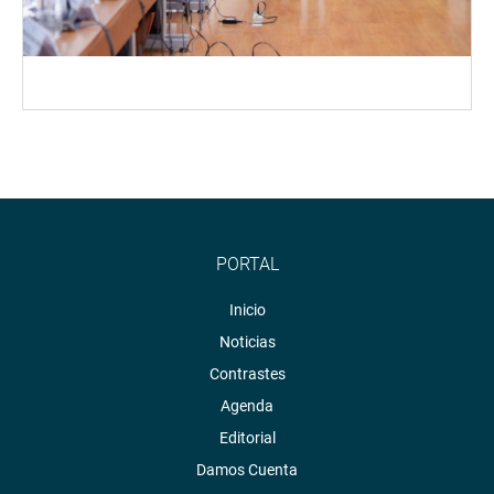
PORTAL
Inicio
Noticias
Contrastes
Agenda
Editorial
Damos Cuenta