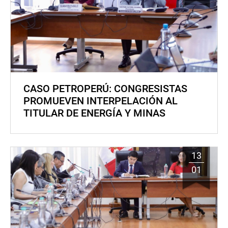
CASO PETROPERÚ: CONGRESISTAS
PROMUEVEN INTERPELACIÓN AL
TITULAR DE ENERGÍA Y MINAS
13
01