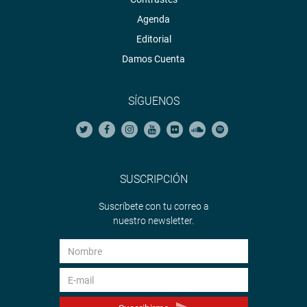
Agenda
Editorial
Damos Cuenta
SÍGUENOS
SUSCRIPCIÓN
Suscríbete con tu correo a
nuestro newsletter.