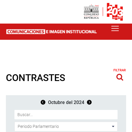
FILTRAR
CONTRASTES
Octubre del 2024