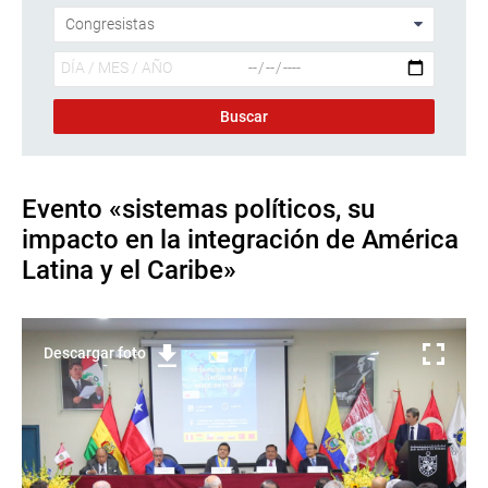
Evento «sistemas políticos, su
impacto en la integración de América
Latina y el Caribe»
Descargar foto