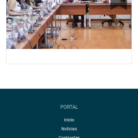
PORTAL
Inicio
Noticias
Contrastes