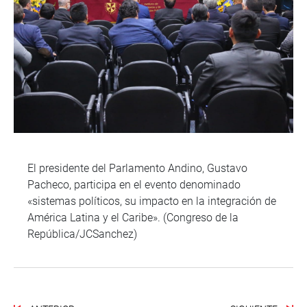
El presidente del Parlamento Andino, Gustavo
Pacheco, participa en el evento denominado
«sistemas políticos, su impacto en la integración de
América Latina y el Caribe». (Congreso de la
República/JCSanchez)