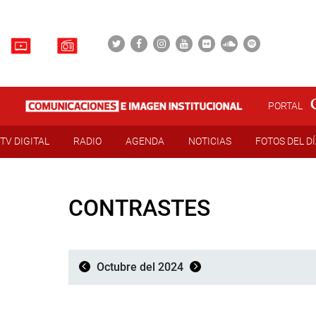
PORTAL
TV DIGITAL
RADIO
AGENDA
NOTICIAS
FOTOS DEL D
CONTRASTES
Octubre del 2024