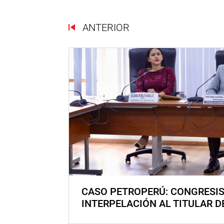
ANTERIOR
CASO PETROPERÚ: CONGRESI
INTERPELACIÓN AL TITULAR D