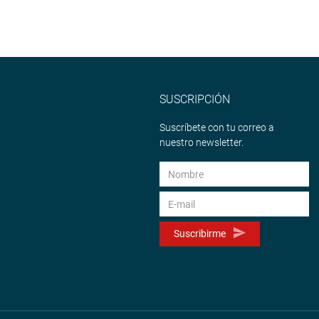
SUSCRIPCIÓN
Suscríbete con tu correo a
nuestro newsletter.
Suscribirme