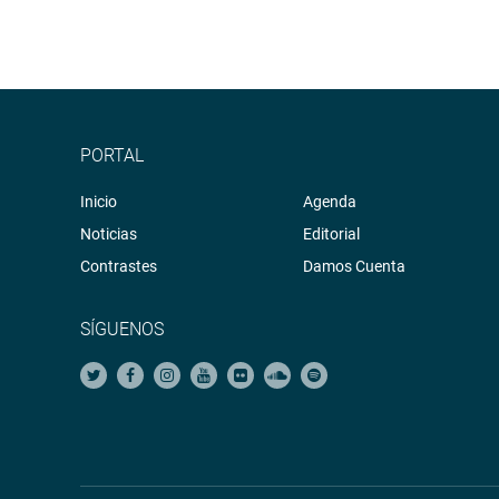
PORTAL
Inicio
Agenda
Noticias
Editorial
Contrastes
Damos Cuenta
SÍGUENOS