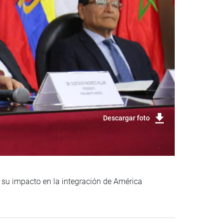
Descargar foto
 su impacto en la integración de América