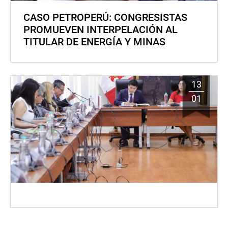
CASO PETROPERÚ: CONGRESISTAS
PROMUEVEN INTERPELACIÓN AL
TITULAR DE ENERGÍA Y MINAS
13
01