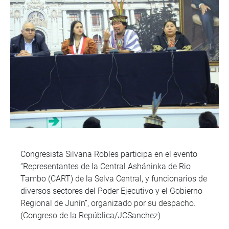
Congresista Silvana Robles participa en el evento
“Representantes de la Central Asháninka de Rio
Tambo (CART) de la Selva Central, y funcionarios de
diversos sectores del Poder Ejecutivo y el Gobierno
Regional de Junín”, organizado por su despacho.
(Congreso de la República/JCSanchez)