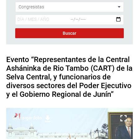
Evento “Representantes de la Central
Asháninka de Rio Tambo (CART) de la
Selva Central, y funcionarios de
diversos sectores del Poder Ejecutivo
y el Gobierno Regional de Junín”
Descargar foto