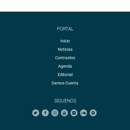
PORTAL
Inicio
Noticias
Contrastes
Agenda
Editorial
Damos Cuenta
SÍGUENOS