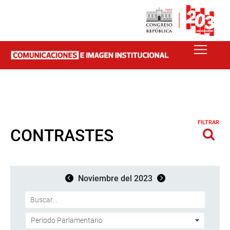
FILTRAR
CONTRASTES
Noviembre del 2023