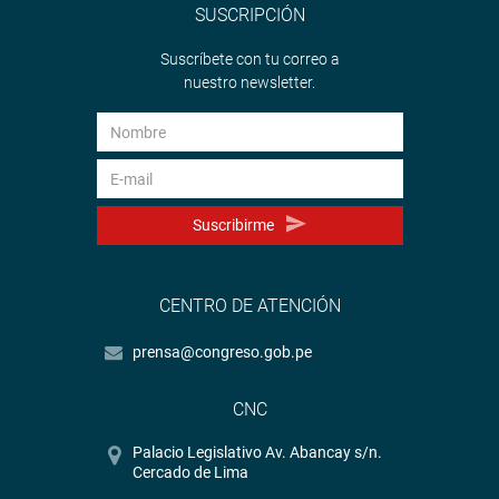
SUSCRIPCIÓN
Suscríbete con tu correo a
nuestro newsletter.
Suscribirme
CENTRO DE ATENCIÓN
prensa@congreso.gob.pe
CNC
Palacio Legislativo Av. Abancay s/n.
Cercado de Lima