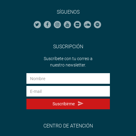
SÍGUENOS
SUSCRIPCIÓN
Suscríbete con tu correo a
nuestro newsletter.
Suscribirme
CENTRO DE ATENCIÓN