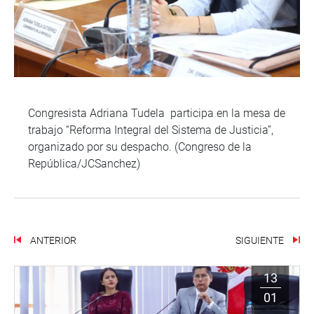
Congresista Adriana Tudela participa en la mesa de
trabajo “Reforma Integral del Sistema de Justicia”,
organizado por su despacho. (Congreso de la
República/JCSanchez)
ANTERIOR
SIGUIENTE
13
01