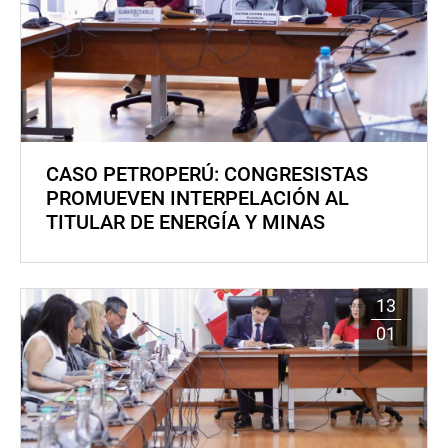
CASO PETROPERÚ: CONGRESISTAS
PROMUEVEN INTERPELACIÓN AL
TITULAR DE ENERGÍA Y MINAS
13
01