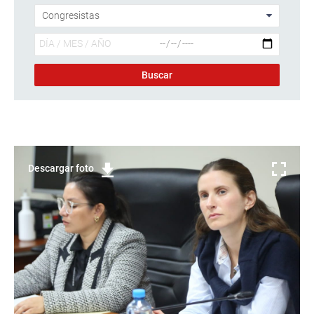
Descargar foto