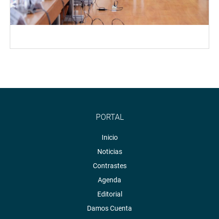
PORTAL
Inicio
Noticias
Contrastes
Agenda
Editorial
Damos Cuenta