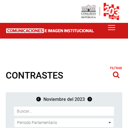
FILTRAR
CONTRASTES
Noviembre del 2023