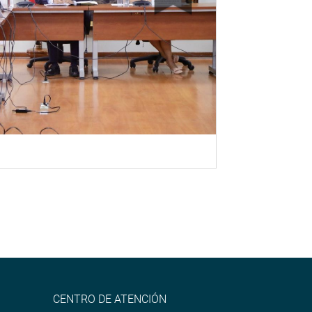
CENTRO DE ATENCIÓN