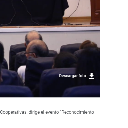
Descargar foto
Cooperativas, dirige el evento “Reconocimiento