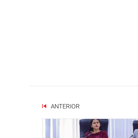
ANTERIOR