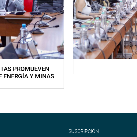
STAS PROMUEVEN
E ENERGÍA Y MINAS
SUSCRIPCIÓN