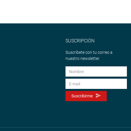
SUSCRIPCIÓN
Suscríbete con tu correo a
nuestro newsletter.
Suscribirme