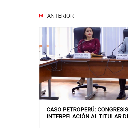
ANTERIOR
CASO PETROPERÚ: CONGRESI
INTERPELACIÓN AL TITULAR D