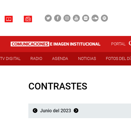
PORTAL
TV DIGITAL
RADIO
AGENDA
NOTICIAS
FOTOS DEL D
CONTRASTES
Junio del 2023