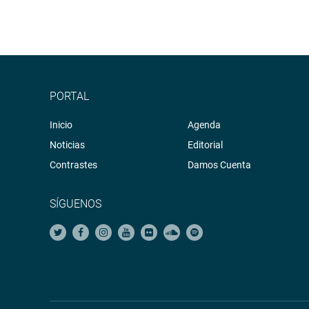
PORTAL
Inicio
Agenda
Noticias
Editorial
Contrastes
Damos Cuenta
SÍGUENOS