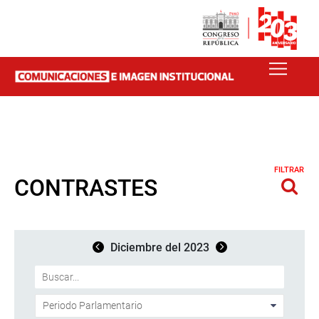
FILTRAR
CONTRASTES
Diciembre del 2023