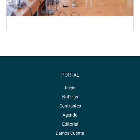
PORTAL
Inicio
Noticias
Contrastes
Agenda
Editorial
Damos Cuenta