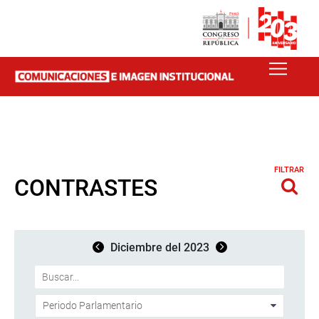
FILTRAR
CONTRASTES
Diciembre del 2023