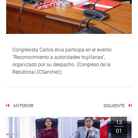
Congresista Carlos Alva participa en el evento
“Reconocimiento a autoridades trujillanas”,
organizado por su despacho. (Congreso de la
República/JCSanchez)
ANTERIOR
SIGUIENTE
13
01