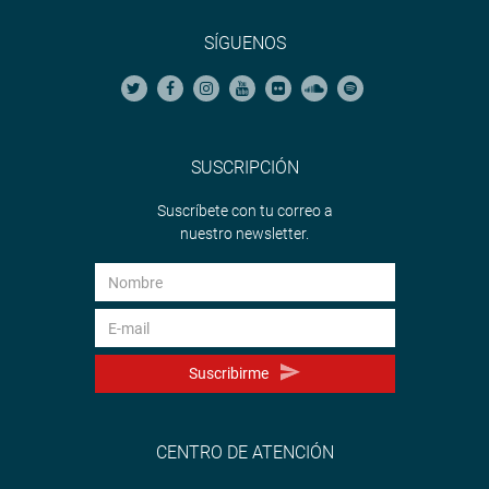
SÍGUENOS
SUSCRIPCIÓN
Suscríbete con tu correo a
nuestro newsletter.
Suscribirme
CENTRO DE ATENCIÓN