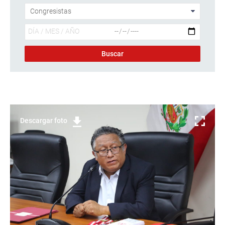
Descargar foto