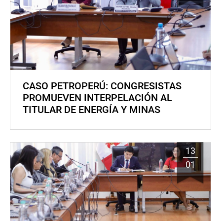
CASO PETROPERÚ: CONGRESISTAS
PROMUEVEN INTERPELACIÓN AL
TITULAR DE ENERGÍA Y MINAS
13
01