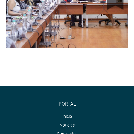
PORTAL
Inicio
Noticias
Contrastes