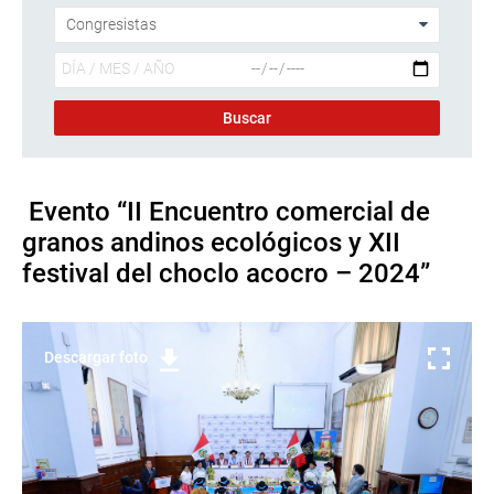
Evento “II Encuentro comercial de
granos andinos ecológicos y XII
festival del choclo acocro – 2024”
Descargar foto