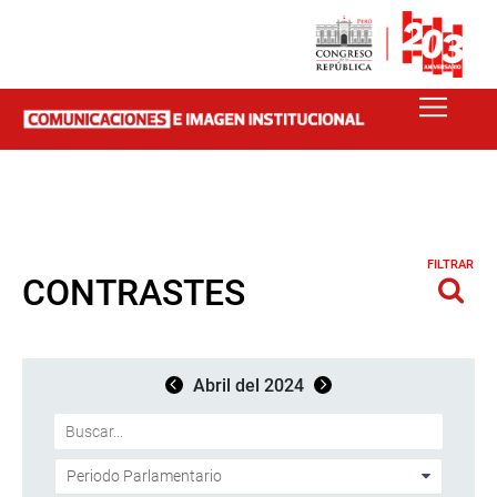
FILTRAR
CONTRASTES
Abril del 2024