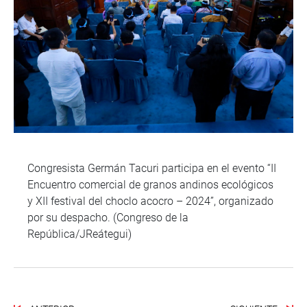
Congresista Germán Tacuri participa en el evento “II
Encuentro comercial de granos andinos ecológicos
y XII festival del choclo acocro – 2024”, organizado
por su despacho. (Congreso de la
República/JReátegui)