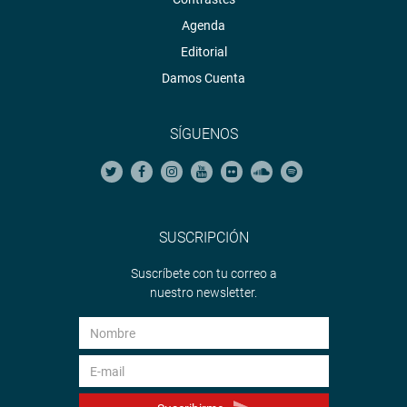
Agenda
Editorial
Damos Cuenta
SÍGUENOS
SUSCRIPCIÓN
Suscríbete con tu correo a
nuestro newsletter.