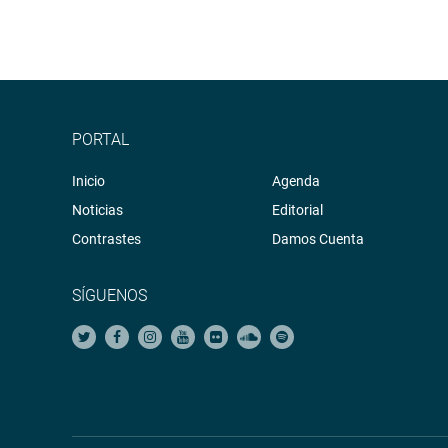
PORTAL
Inicio
Agenda
Noticias
Editorial
Contrastes
Damos Cuenta
SÍGUENOS