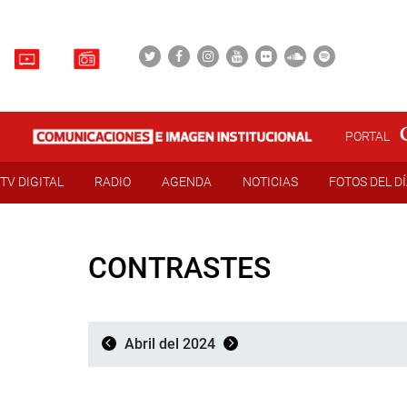
PORTAL
TV DIGITAL
RADIO
AGENDA
NOTICIAS
FOTOS DEL D
CONTRASTES
Abril del 2024