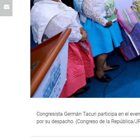
Congresista Germán Tacuri participa en el even
por su despacho. (Congreso de la República/J