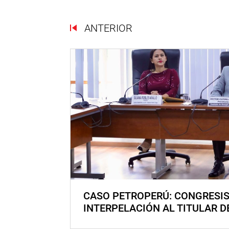
ANTERIOR
CASO PETROPERÚ: CONGRESI
INTERPELACIÓN AL TITULAR D