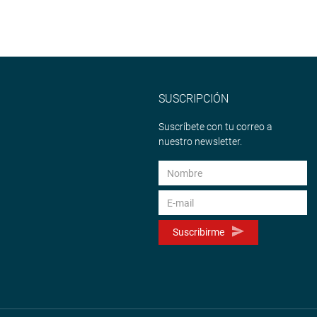
SUSCRIPCIÓN
Suscríbete con tu correo a
nuestro newsletter.
Suscribirme