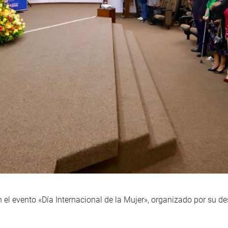
 el evento «Día Internacional de la Mujer», organizado por su 