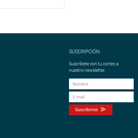
SUSCRIPCIÓN
Suscríbete con tu correo a
nuestro newsletter.
Suscribirme