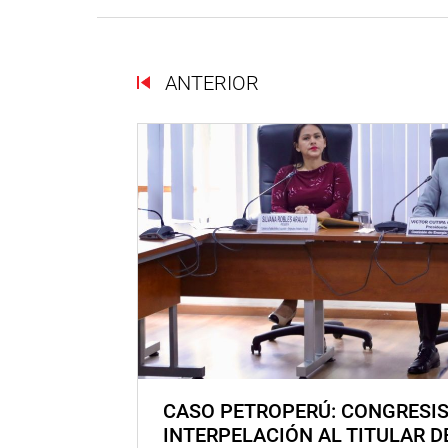
ANTERIOR
CASO PETROPERÚ: CONGRESI
INTERPELACIÓN AL TITULAR D