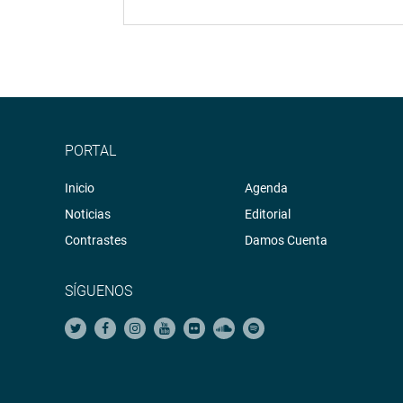
PORTAL
Inicio
Agenda
Noticias
Editorial
Contrastes
Damos Cuenta
SÍGUENOS