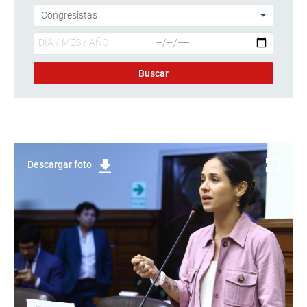
Descargar foto