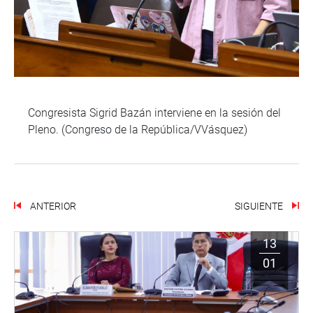
Congresista Sigrid Bazán interviene en la sesión del
Pleno. (Congreso de la República/VVásquez)
ANTERIOR
SIGUIENTE
13
01