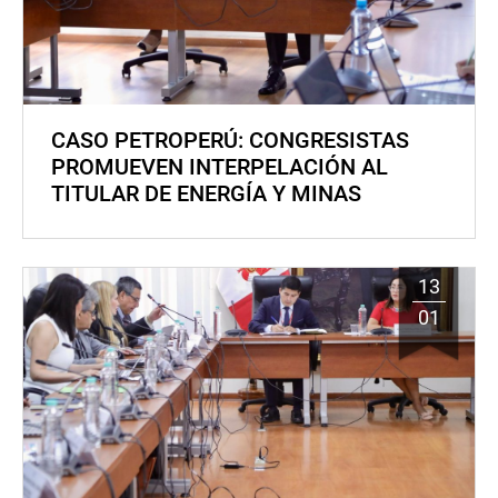
CASO PETROPERÚ: CONGRESISTAS
PROMUEVEN INTERPELACIÓN AL
TITULAR DE ENERGÍA Y MINAS
13
01