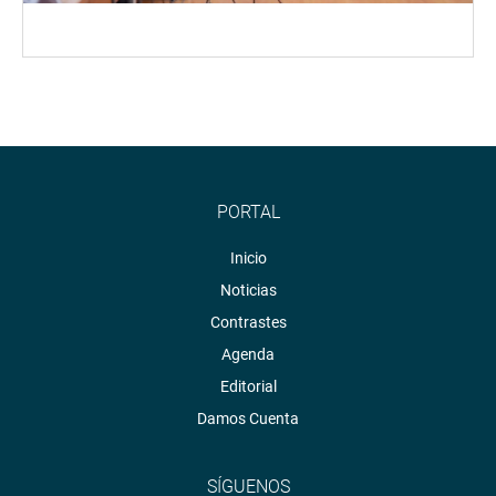
PORTAL
Inicio
Noticias
Contrastes
Agenda
Editorial
Damos Cuenta
SÍGUENOS