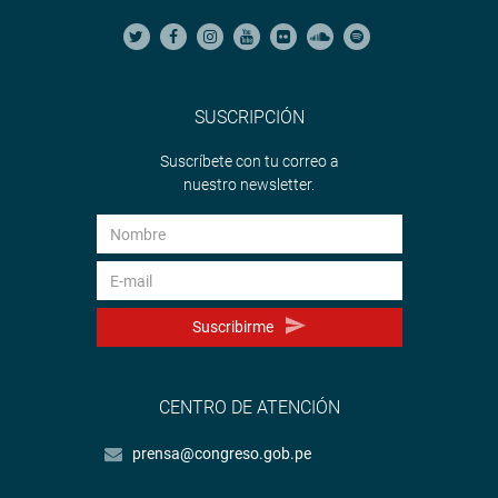
SUSCRIPCIÓN
Suscríbete con tu correo a
nuestro newsletter.
Suscribirme
CENTRO DE ATENCIÓN
prensa@congreso.gob.pe