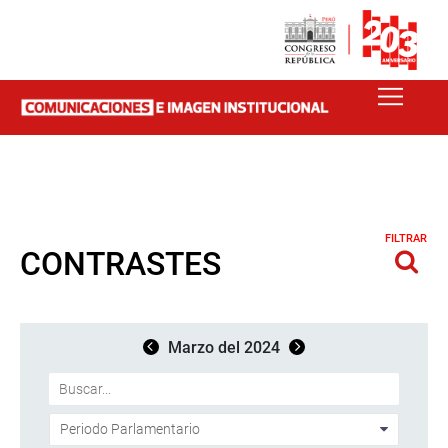
FILTRAR
CONTRASTES
Marzo del 2024