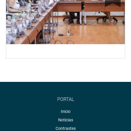
PORTAL
Inicio
Noticias
Contrastes