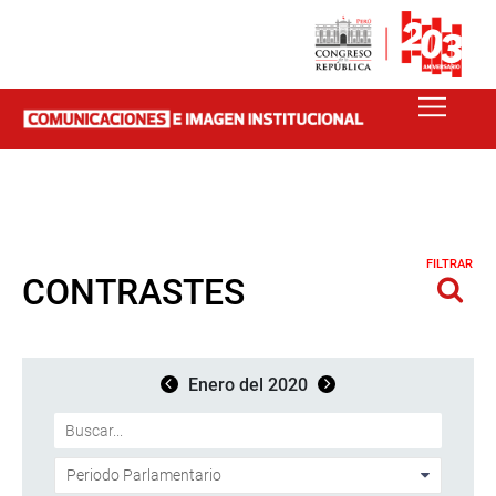
FILTRAR
CONTRASTES
Enero del 2020