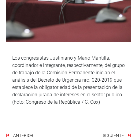
Los congresistas Justiniano y Mario Mantilla,
coordinador e integrante, respectivamente, del grupo
de trabajo de la Comisión Permanente inician el
análisis del Decreto de Urgencia nro. 020-2019 que
establece la obligatoriedad de la presentación de la
declaración jurada de intereses en el sector público.
(Foto: Congreso de la República / C. Cox)
ANTERIOR
SIGUIENTE