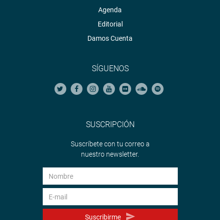
Agenda
Editorial
Damos Cuenta
SÍGUENOS
SUSCRIPCIÓN
Suscríbete con tu correo a
nuestro newsletter.
Suscribirme