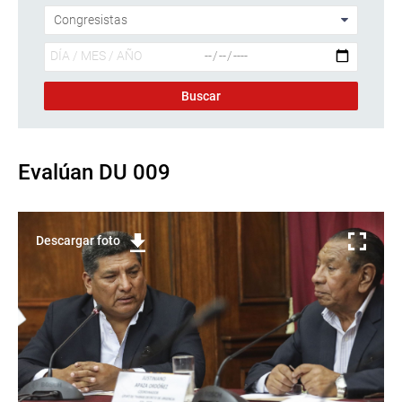
Evalúan DU 009
Descargar foto