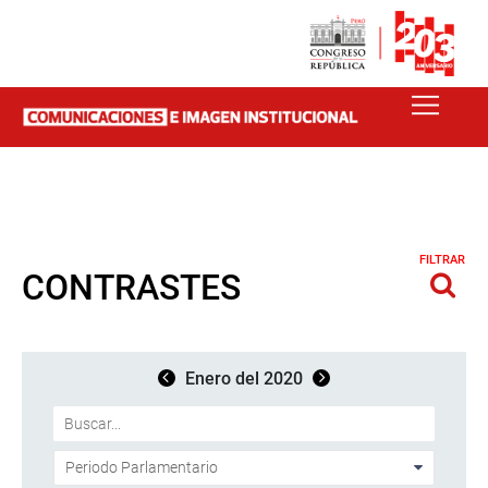
FILTRAR
CONTRASTES
Enero del 2020