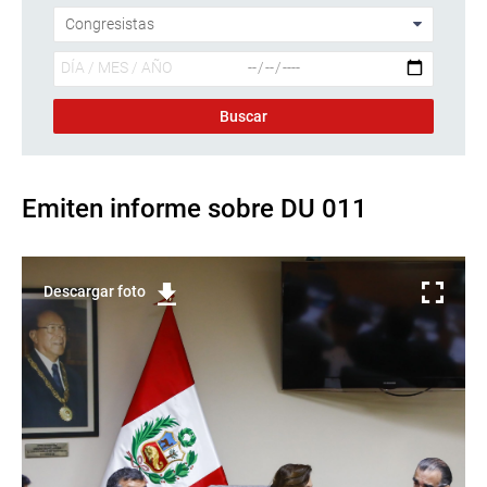
Emiten informe sobre DU 011
Descargar foto