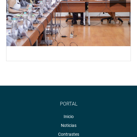
PORTAL
Inicio
Noticias
Contrastes