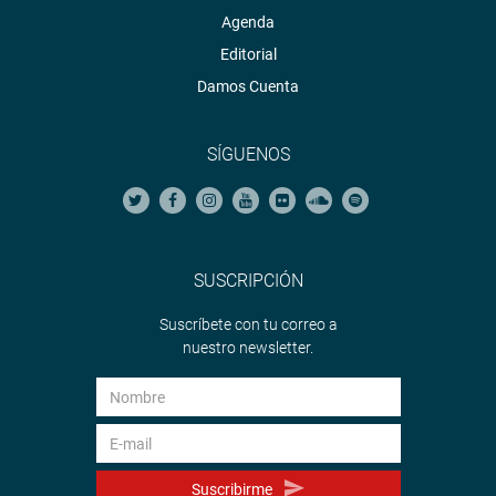
Agenda
Editorial
Damos Cuenta
SÍGUENOS
SUSCRIPCIÓN
Suscríbete con tu correo a
nuestro newsletter.
Suscribirme