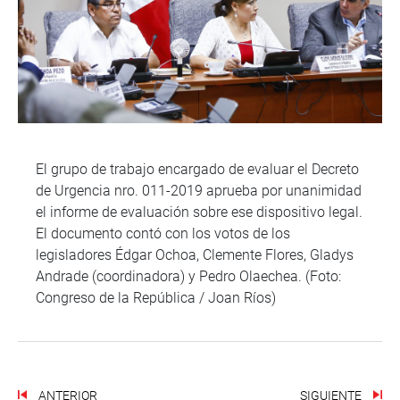
El grupo de trabajo encargado de evaluar el Decreto
de Urgencia nro. 011-2019 aprueba por unanimidad
el informe de evaluación sobre ese dispositivo legal.
El documento contó con los votos de los
legisladores Édgar Ochoa, Clemente Flores, Gladys
Andrade (coordinadora) y Pedro Olaechea. (Foto:
Congreso de la República / Joan Ríos)
ANTERIOR
SIGUIENTE