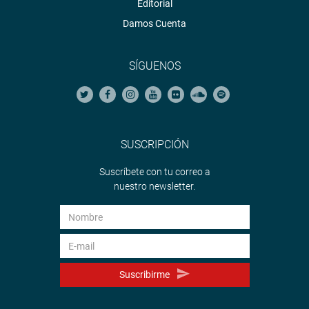
Editorial
Damos Cuenta
SÍGUENOS
SUSCRIPCIÓN
Suscríbete con tu correo a
nuestro newsletter.
Suscribirme