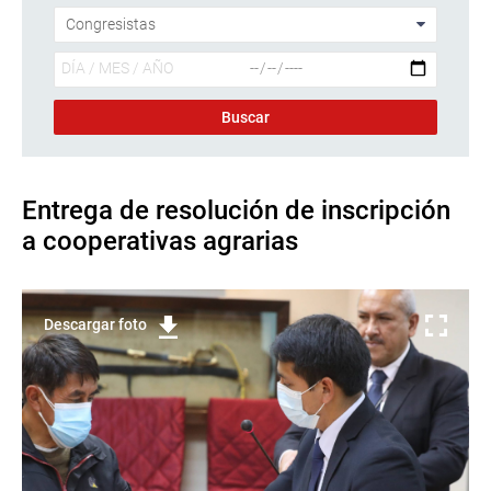
Entrega de resolución de inscripción
a cooperativas agrarias
Descargar foto