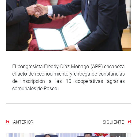
El congresista Freddy Díaz Monago (APP) encabeza
el acto de reconocimiento y entrega de constancias
de inscripción a las 10 cooperativas agrarias
comunales de Pasco.
ANTERIOR
SIGUIENTE