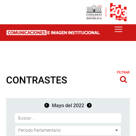
FILTRAR
CONTRASTES
Mayo del 2022