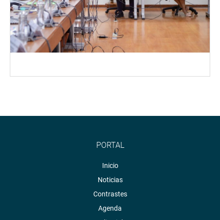
PORTAL
Inicio
Noticias
Contrastes
Agenda