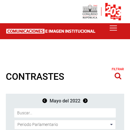
FILTRAR
CONTRASTES
Mayo del 2022