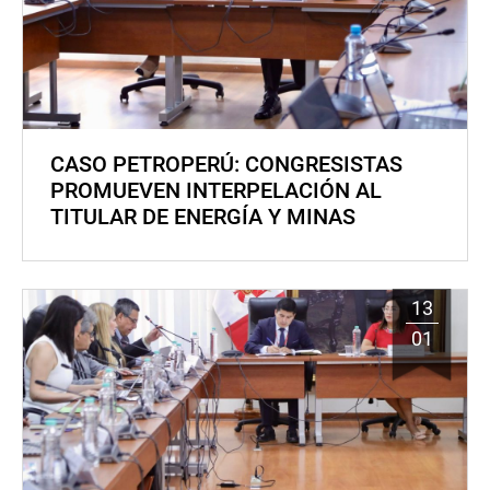
CASO PETROPERÚ: CONGRESISTAS
PROMUEVEN INTERPELACIÓN AL
TITULAR DE ENERGÍA Y MINAS
13
01