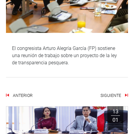
El congresista Arturo Alegría García (FP) sostiene
una reunión de trabajo sobre un proyecto de la ley
de transparencia pesquera.
ANTERIOR
SIGUIENTE
13
01