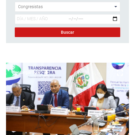
Descargar foto