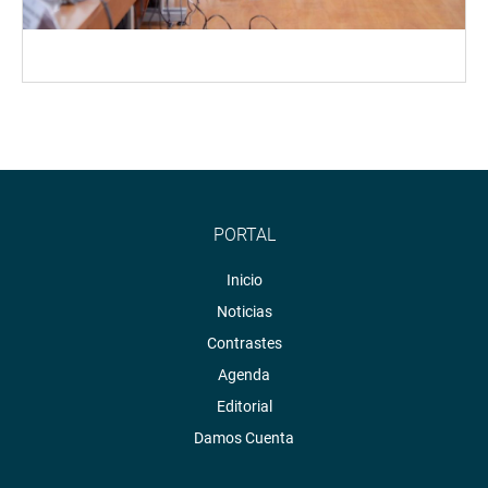
PORTAL
Inicio
Noticias
Contrastes
Agenda
Editorial
Damos Cuenta