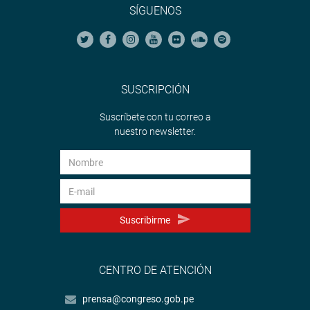
SÍGUENOS
SUSCRIPCIÓN
Suscríbete con tu correo a
nuestro newsletter.
Suscribirme
CENTRO DE ATENCIÓN
prensa@congreso.gob.pe