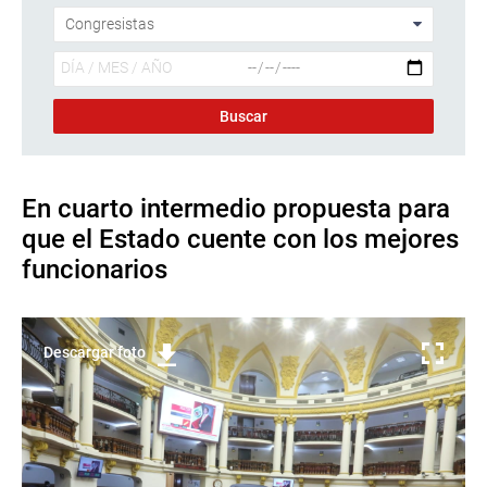
En cuarto intermedio propuesta para
que el Estado cuente con los mejores
funcionarios
Descargar foto