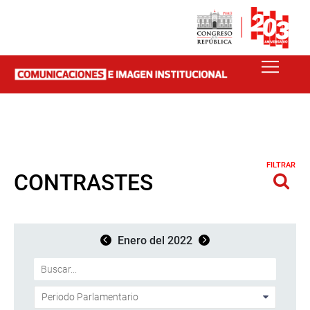
FILTRAR
CONTRASTES
Enero del 2022