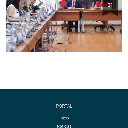
01
PORTAL
Inicio
Noticias