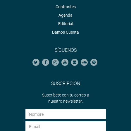
Contrastes
Agenda
Editorial
Damos Cuenta
SÍGUENOS
SUSCRIPCIÓN
Suscríbete con tu correo a
nuestro newsletter.