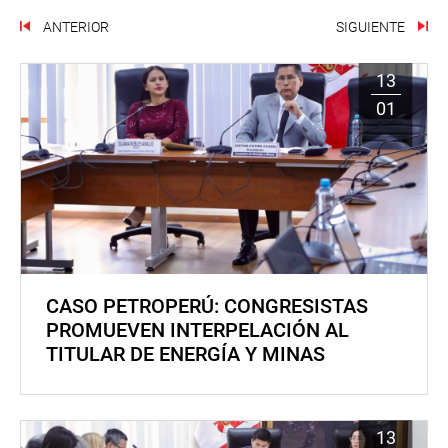
ANTERIOR
SIGUIENTE
13
01
CASO PETROPERÚ: CONGRESISTAS
PROMUEVEN INTERPELACIÓN AL
TITULAR DE ENERGÍA Y MINAS
13