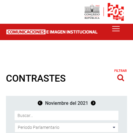
FILTRAR
CONTRASTES
Noviembre del 2021