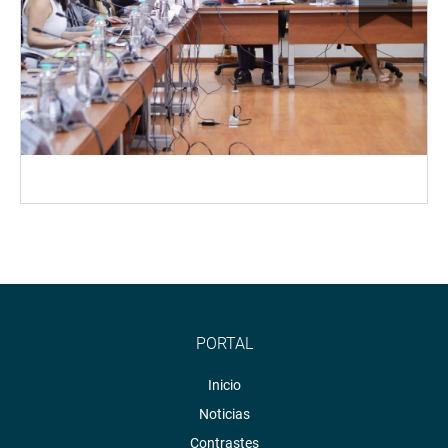
PORTAL
Inicio
Noticias
Contrastes