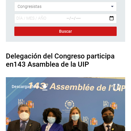
Delegación del Congreso participa
en143 Asamblea de la UIP
Descargar foto