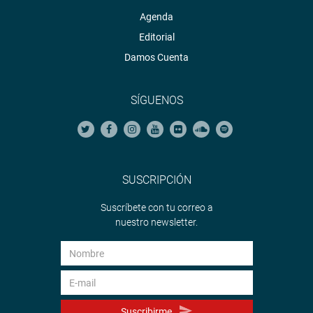
Agenda
Editorial
Damos Cuenta
SÍGUENOS
SUSCRIPCIÓN
Suscríbete con tu correo a
nuestro newsletter.
Suscribirme