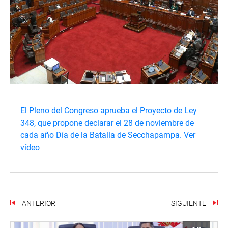
El Pleno del Congreso aprueba el Proyecto de Ley
348, que propone declarar el 28 de noviembre de
cada año Día de la Batalla de Secchapampa.
Ver
vídeo
ANTERIOR
SIGUIENTE