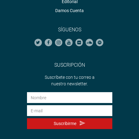
Editorial
Damos Cuenta
SÍGUENOS
SUSCRIPCIÓN
Suscríbete con tu correo a
nuestro newsletter.
Suscribirme