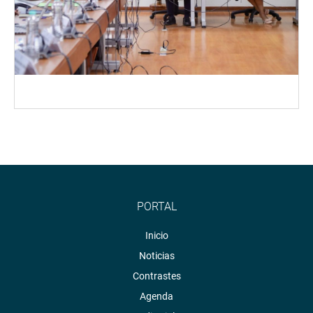
PORTAL
Inicio
Noticias
Contrastes
Agenda