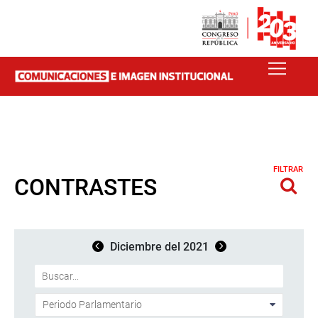
FILTRAR
CONTRASTES
Diciembre del 2021