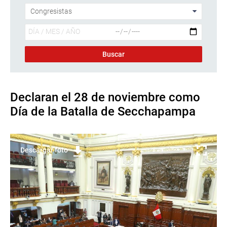
Declaran el 28 de noviembre como
Día de la Batalla de Secchapampa
Descargar foto