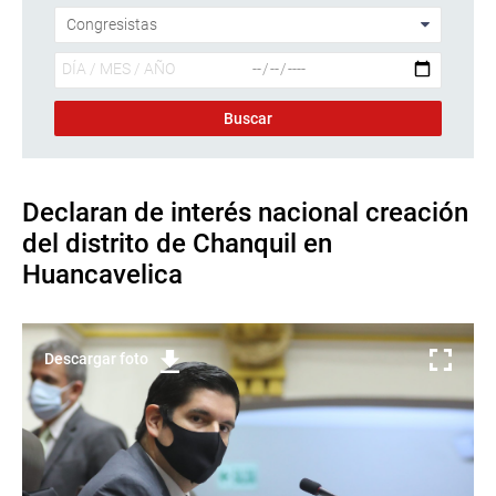
Declaran de interés nacional creación
del distrito de Chanquil en
Huancavelica
Descargar foto