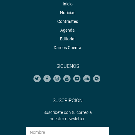
Inicio
Noticias
Contrastes
Agenda
Editorial
Damos Cuenta
SÍGUENOS
SUSCRIPCIÓN
Suscríbete con tu correo a
nuestro newsletter.