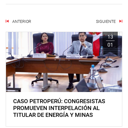
ANTERIOR
SIGUIENTE
13
01
CASO PETROPERÚ: CONGRESISTAS
PROMUEVEN INTERPELACIÓN AL
TITULAR DE ENERGÍA Y MINAS