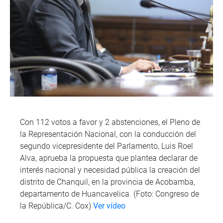
Con 112 votos a favor y 2 abstenciones, el Pleno de
la Representación Nacional, con la conducción del
segundo vicepresidente del Parlamento, Luis Roel
Alva, aprueba la propuesta que plantea declarar de
interés nacional y necesidad pública la creación del
distrito de Chanquil, en la provincia de Acobamba,
departamento de Huancavelica. (Foto: Congreso de
la República/C. Cox)
Ver vídeo