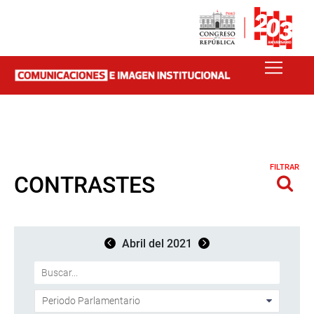
FILTRAR
CONTRASTES
Abril del 2021