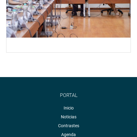
PORTAL
Inicio
Noticias
Contrastes
Agenda