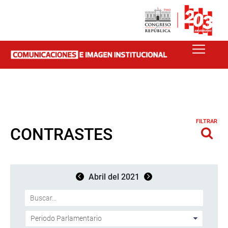
FILTRAR
CONTRASTES
Abril del 2021