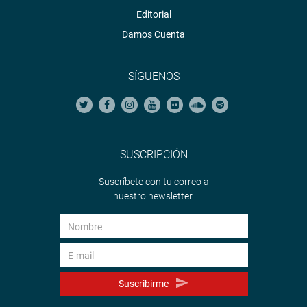
Editorial
Damos Cuenta
SÍGUENOS
SUSCRIPCIÓN
Suscríbete con tu correo a
nuestro newsletter.
Suscribirme