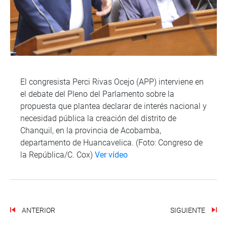
El congresista Perci Rivas Ocejo (APP) interviene en
el debate del Pleno del Parlamento sobre la
propuesta que plantea declarar de interés nacional y
necesidad pública la creación del distrito de
Chanquil, en la provincia de Acobamba,
departamento de Huancavelica. (Foto: Congreso de
la República/C. Cox)
Ver vídeo
ANTERIOR
SIGUIENTE