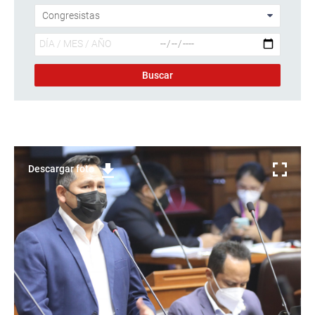
Descargar foto