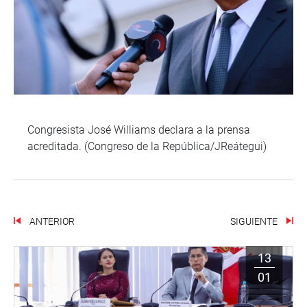
Congresista José Williams declara a la prensa
acreditada. (Congreso de la República/JReátegui)
ANTERIOR
SIGUIENTE
13
01