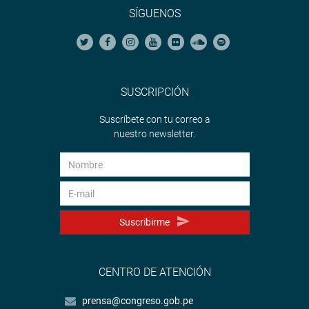
SÍGUENOS
SUSCRIPCIÓN
Suscríbete con tu correo a
nuestro newsletter.
Suscribirme
CENTRO DE ATENCIÓN
prensa@congreso.gob.pe