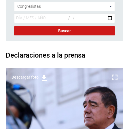
Declaraciones a la prensa
Descargar foto