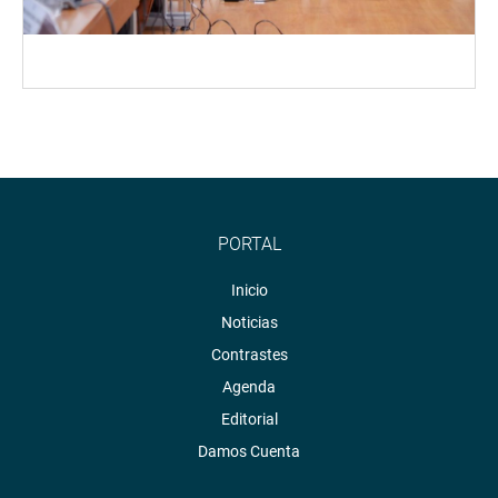
PORTAL
Inicio
Noticias
Contrastes
Agenda
Editorial
Damos Cuenta