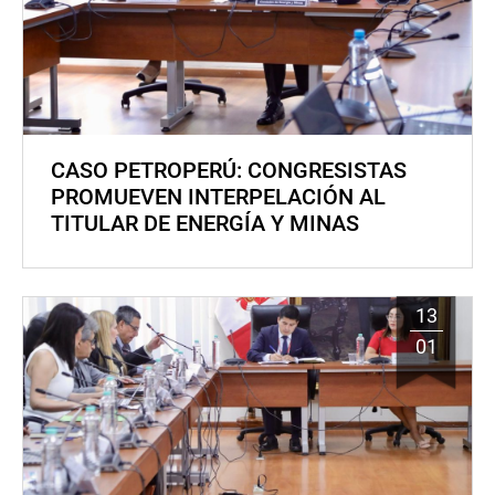
CASO PETROPERÚ: CONGRESISTAS
PROMUEVEN INTERPELACIÓN AL
TITULAR DE ENERGÍA Y MINAS
13
01