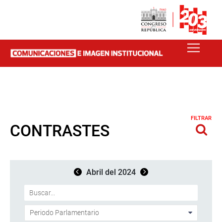
FILTRAR
CONTRASTES
Abril del 2024