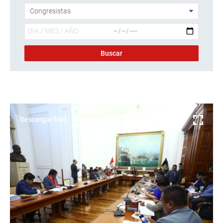
Descargar foto