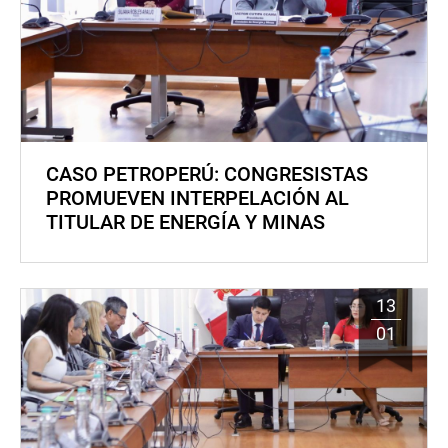
CASO PETROPERÚ: CONGRESISTAS
PROMUEVEN INTERPELACIÓN AL
TITULAR DE ENERGÍA Y MINAS
13
01