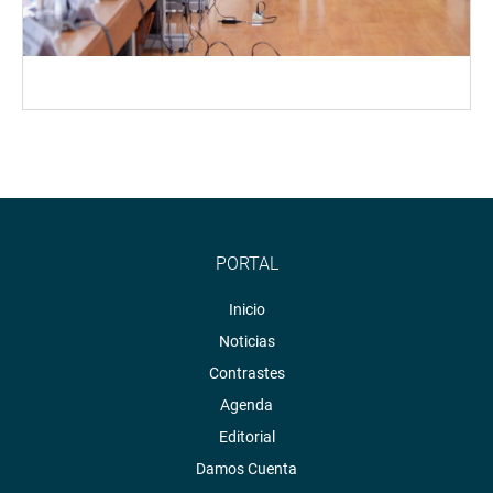
PORTAL
Inicio
Noticias
Contrastes
Agenda
Editorial
Damos Cuenta