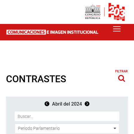
FILTRAR
CONTRASTES
Abril del 2024