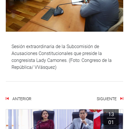
Sesión extraordinaria de la Subcomisión de
Acusaciones Constitucionales que preside la
congresista Lady Camones. (Foto: Congreso de la
República/ VVásquez)
ANTERIOR
SIGUIENTE
13
01