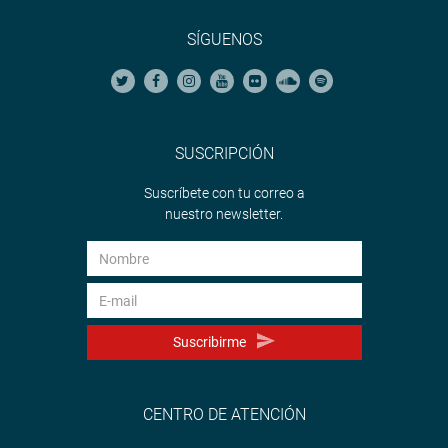
SÍGUENOS
SUSCRIPCIÓN
Suscríbete con tu correo a
nuestro newsletter.
Suscribirme
CENTRO DE ATENCIÓN