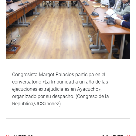
Congresista Margot Palacios participa en el
conversatorio «La Impunidad a un año de las
ejecuciones extrajudiciales en Ayacucho»,
organizado por su despacho. (Congreso de la
República/JCSanchez)