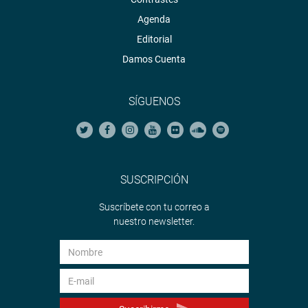
Agenda
Editorial
Damos Cuenta
SÍGUENOS
SUSCRIPCIÓN
Suscríbete con tu correo a
nuestro newsletter.