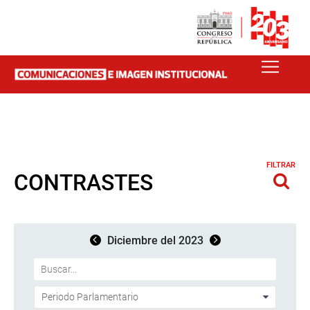
FILTRAR
CONTRASTES
Diciembre del 2023