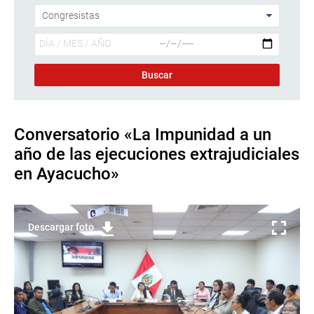
Conversatorio «La Impunidad a un
año de las ejecuciones extrajudiciales
en Ayacucho»
Descargar foto