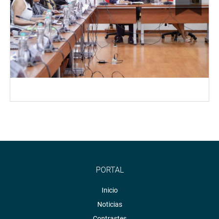
PORTAL
Inicio
Noticias
Contrastes