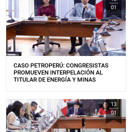
01
CASO PETROPERÚ: CONGRESISTAS
PROMUEVEN INTERPELACIÓN AL
TITULAR DE ENERGÍA Y MINAS
13
01