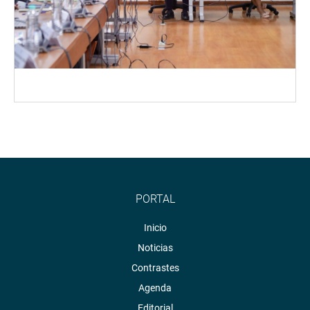
PORTAL
Inicio
Noticias
Contrastes
Agenda
Editorial