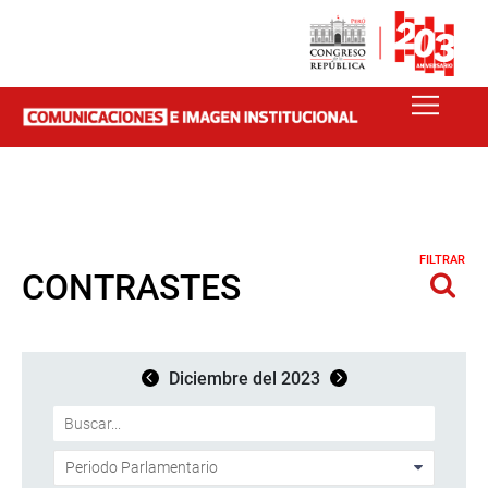
FILTRAR
CONTRASTES
Diciembre del 2023