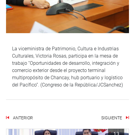
La viceministra de Patrimonio, Cultura e Industrias
Culturales, Victoria Rosas, participa en la mesa de
trabajo “Oportunidades de desarrollo, integración y
comercio exterior desde el proyecto terminal
multipropósito de Chancay, hub portuario y logístico
del Pacífico”. (Congreso de la República/JCSanchez)
ANTERIOR
SIGUIENTE
13