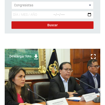
Descargar foto