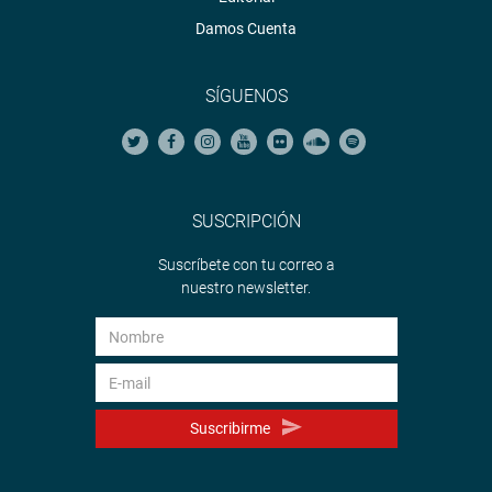
Damos Cuenta
SÍGUENOS
SUSCRIPCIÓN
Suscríbete con tu correo a
nuestro newsletter.
Suscribirme