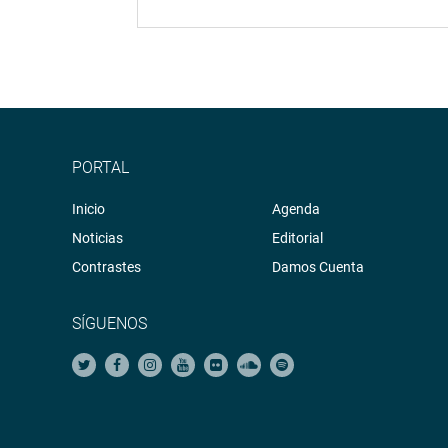
PORTAL
Inicio
Agenda
Noticias
Editorial
Contrastes
Damos Cuenta
SÍGUENOS