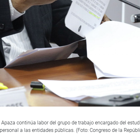
 Apaza continúa labor del grupo de trabajo encargado del estudi
 personal a las entidades públicas. (Foto: Congreso de la Repúbli