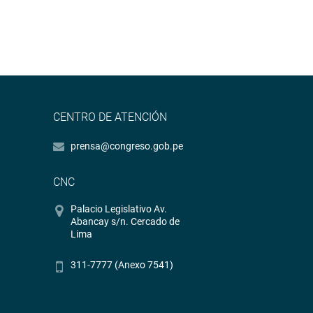
CENTRO DE ATENCIÓN
prensa@congreso.gob.pe
CNC
Palacio Legislativo Av.
Abancay s/n. Cercado de
Lima
311-7777 (Anexo 7541)