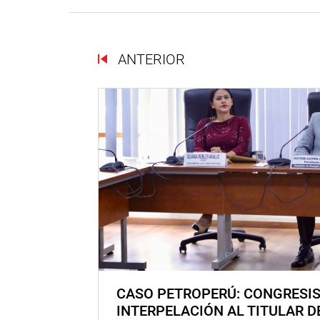
ANTERIOR
CASO PETROPERÚ: CONGRESI
INTERPELACIÓN AL TITULAR D