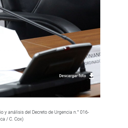
Descargar foto
o y análisis del Decreto de Urgencia n.° 016-
ca / C. Cox)